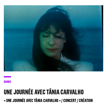
DANSE
UNE JOURNÉE AVEC TÂNIA CARVALHO
« UNE JOURNÉE AVEC TÂNIA CARVALHO » / CONCERT / CRÉATION