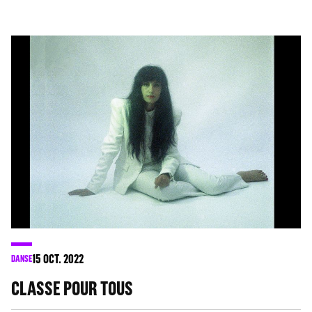
15
OCT. 2022
DANSE
CLASSE POUR TOUS