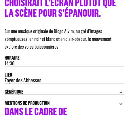
CHOISIRAIT L’ÉCRAN PLUTÔT QUE
LA SCÈNE POUR S’ÉPANOUIR.
Sur une musique originale de Diogo Alvim, au gré d’images
somptueuses, en noir et blanc et en clair-obscur, le mouvement
explore des voies buissonnières.
HORAIRE
14:30
LIEU
Foyer des Abbesses
GÉNÉRIQUE
MENTIONS DE PRODUCTION
DANS LE CADRE DE