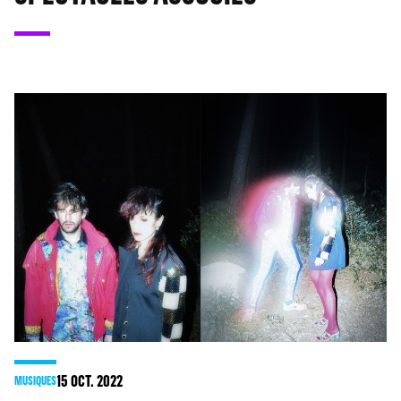
15
OCT. 2022
MUSIQUES