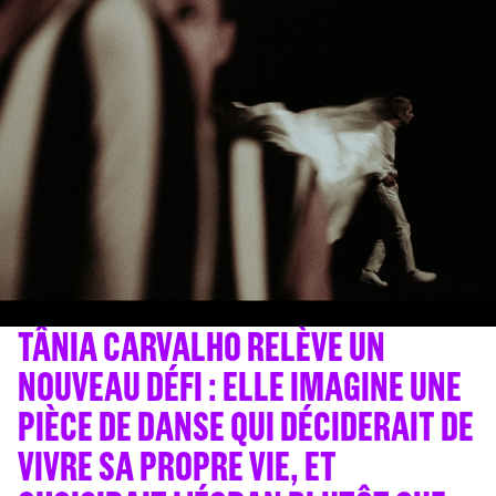
TÂNIA CARVALHO RELÈVE UN
NOUVEAU DÉFI : ELLE IMAGINE UNE
PIÈCE DE DANSE QUI DÉCIDERAIT DE
VIVRE SA PROPRE VIE, ET