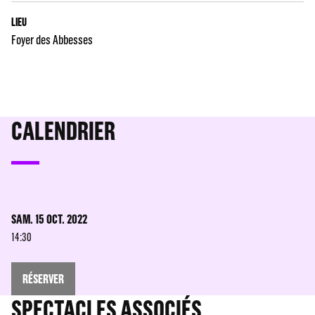
LIEU
Foyer des Abbesses
CALENDRIER
SAM. 15 OCT. 2022
14:30
RÉSERVER
SPECTACLES ASSOCIÉS