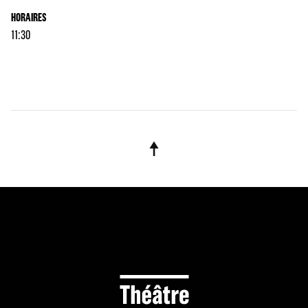
HORAIRES
11:30