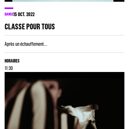
15
OCT. 2022
DANSE
CLASSE POUR TOUS
Après un échauffement...
HORAIRES
11:30