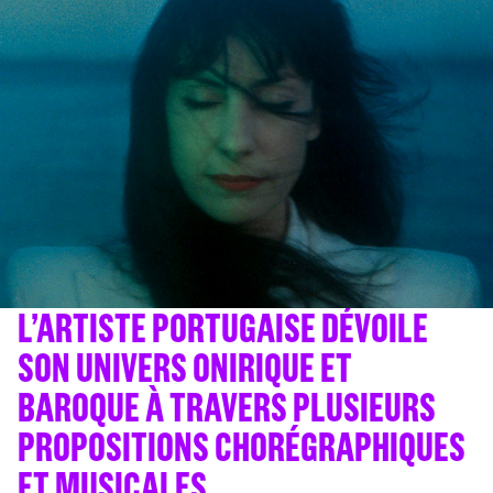
L’ARTISTE PORTUGAISE DÉVOILE
SON UNIVERS ONIRIQUE ET
BAROQUE À TRAVERS PLUSIEURS
PROPOSITIONS CHORÉGRAPHIQUES
ET MUSICALES