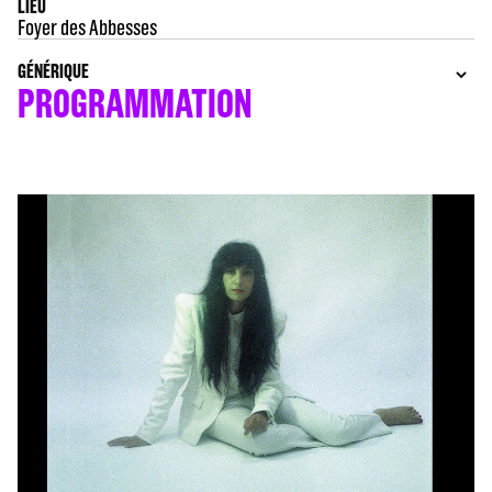
LIEU
Foyer des Abbesses
GÉNÉRIQUE
PROGRAMMATION