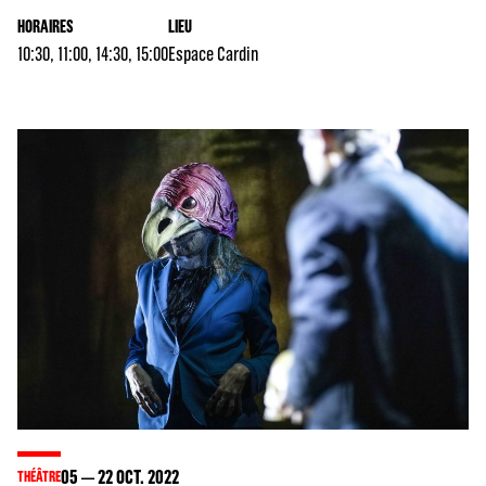
HORAIRES
LIEU
10:30, 11:00, 14:30, 15:00
Espace Cardin
05
22
OCT. 2022
THÉÂTRE