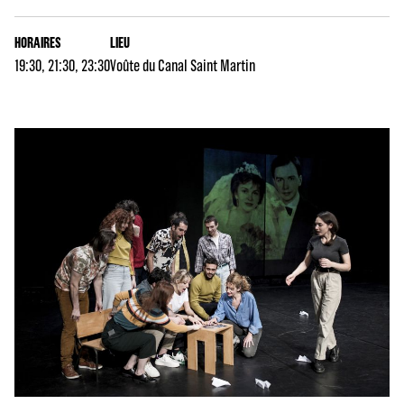
HORAIRES
LIEU
19:30, 21:30, 23:30
Voûte du Canal Saint Martin