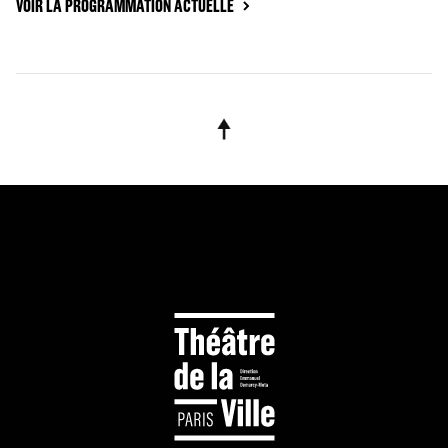
VOIR LA PROGRAMMATION ACTUELLE