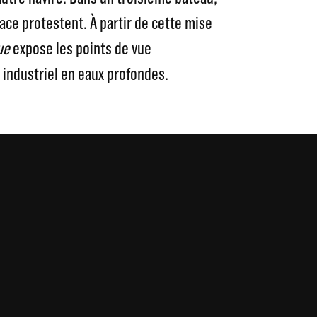
ace protestent. À partir de cette mise
ue
expose les points de vue
 industriel en eaux profondes.