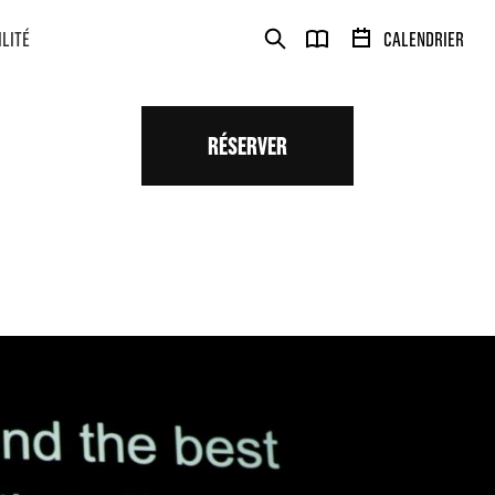
ILITÉ
CALENDRIER
RÉSERVER