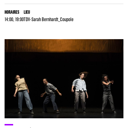
HORAIRES
LIEU
14:00, 19:00
TDV-Sarah Bernhardt_Coupole