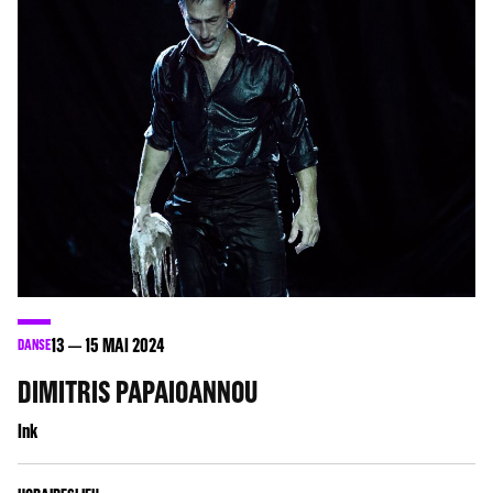
13
15
MAI 2024
DANSE
DIMITRIS PAPAIOANNOU
Ink