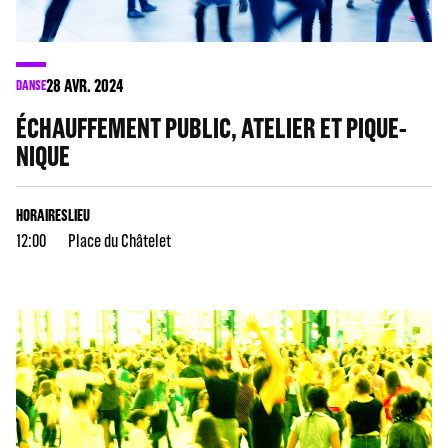
28
AVR. 2024
DANSE
ÉCHAUFFEMENT PUBLIC, ATELIER ET PIQUE-
NIQUE
HORAIRES
LIEU
12:00
Place du Châtelet