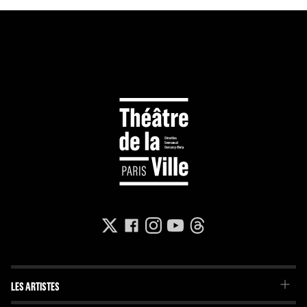
LES ARTISTES
La Troupe du Théâtre de la Ville