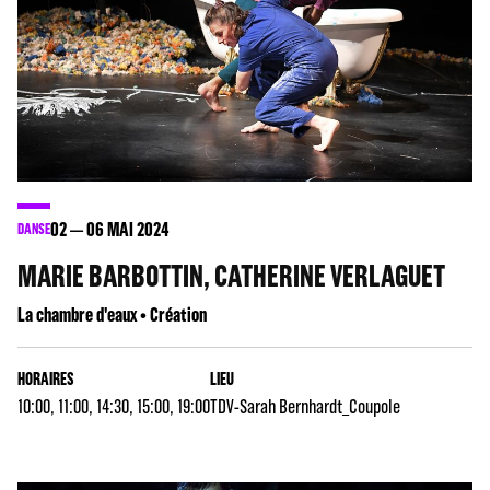
02
06
MAI 2024
DANSE
MARIE BARBOTTIN, CATHERINE VERLAGUET
La chambre d'eaux • Création
HORAIRES
LIEU
10:00, 11:00, 14:30, 15:00, 19:00
TDV-Sarah Bernhardt_Coupole