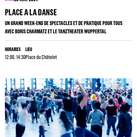
PLACE A LA DANSE
UN GRAND WEEK-END DE SPECTACLES ET DE PRATIQUE POUR TOUS
AVEC BORIS CHARMATZ ET LE TANZTHEATER WUPPERTAL
HORAIRES
LIEU
12:00, 14:30
Place du Châtelet