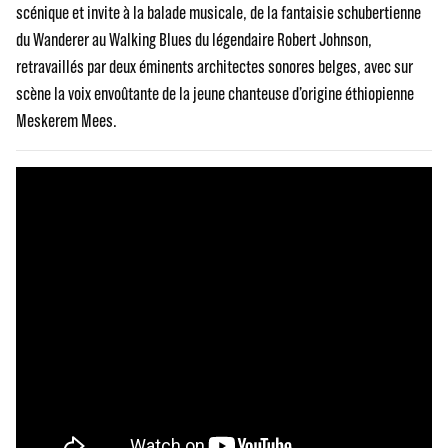
scénique et invite à la balade musicale, de la fantaisie schubertienne
du Wanderer au Walking Blues du légendaire Robert Johnson,
retravaillés par deux éminents architectes sonores belges, avec sur
scène la voix envoûtante de la jeune chanteuse d’origine éthiopienne
Meskerem Mees.