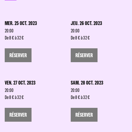
MER. 25 OCT. 2023
JEU. 26 OCT. 2023
20:00
20:00
De 8 € à 32 €
De 8 € à 32 €
RÉSERVER
RÉSERVER
VEN. 27 OCT. 2023
SAM. 28 OCT. 2023
20:00
20:00
De 8 € à 32 €
De 8 € à 32 €
RÉSERVER
RÉSERVER