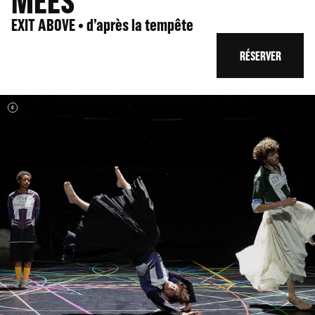
MEES
EXIT ABOVE • d’après la tempête
RÉSERVER