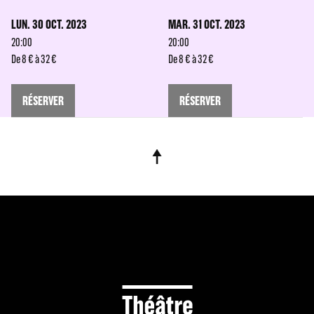
LUN. 30 OCT. 2023
MAR. 31 OCT. 2023
20:00
20:00
De 8 € à 32 €
De 8 € à 32 €
RÉSERVER
RÉSERVER