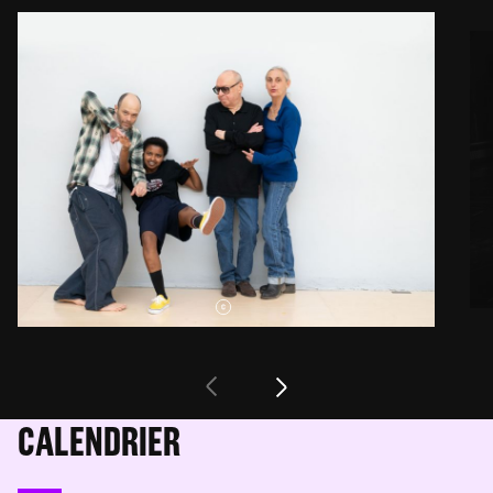
CALENDRIER