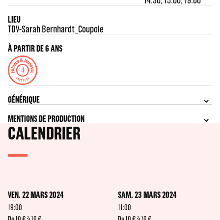
LIEU
TDV-Sarah Bernhardt_Coupole
À PARTIR DE 6 ANS
GÉNÉRIQUE
MENTIONS DE PRODUCTION
CALENDRIER
VEN. 22 MARS 2024
SAM. 23 MARS 2024
19:00
11:00
De 10 € à 16 €
De 10 € à 16 €