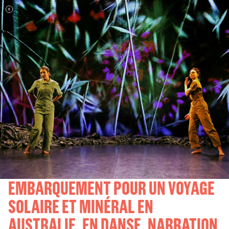
EMBARQUEMENT POUR UN VOYAGE
SOLAIRE ET MINÉRAL EN
AUSTRALIE, EN DANSE, NARRATION