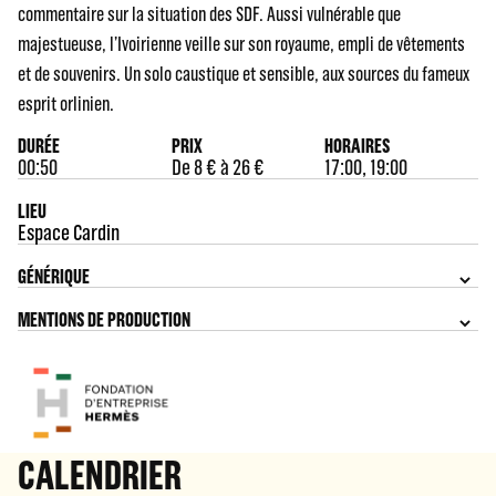
commentaire sur la situation des SDF. Aussi vulnérable que
majestueuse, l’Ivoirienne veille sur son royaume, empli de vêtements
et de souvenirs. Un solo caustique et sensible, aux sources du fameux
esprit orlinien.
DURÉE
PRIX
HORAIRES
00:50
De 8 € à 26 €
17:00, 19:00
LIEU
Espace Cardin
GÉNÉRIQUE
MENTIONS DE PRODUCTION
CALENDRIER