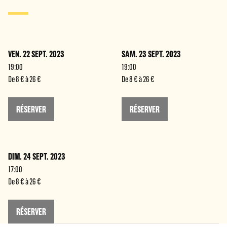
VEN. 22 SEPT. 2023
SAM. 23 SEPT. 2023
19:00
19:00
De 8 € à 26 €
De 8 € à 26 €
RÉSERVER
RÉSERVER
DIM. 24 SEPT. 2023
17:00
De 8 € à 26 €
RÉSERVER