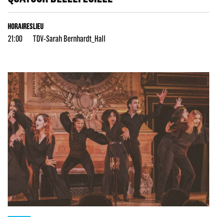
HORAIRES
LIEU
21:00
TDV-Sarah Bernhardt_Hall