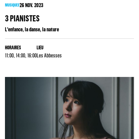
26
NOV. 2023
MUSIQUES
3 PIANISTES
L'enfance, la danse, la nature
HORAIRES
LIEU
11:00, 14:00, 16:00
Les Abbesses