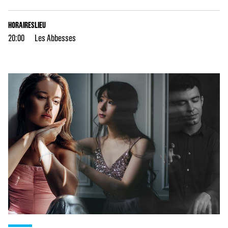
HORAIRES
LIEU
20:00
Les Abbesses