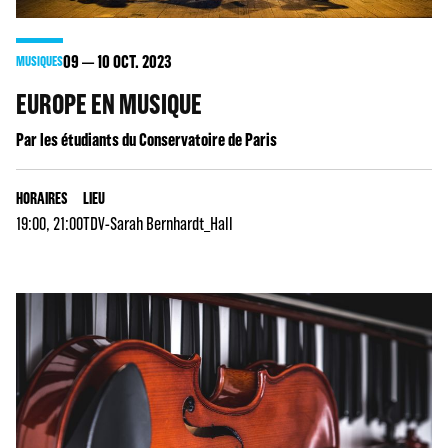
09
10
OCT. 2023
MUSIQUES
EUROPE EN MUSIQUE
Par les étudiants du Conservatoire de Paris
HORAIRES
LIEU
19:00, 21:00
TDV-Sarah Bernhardt_Hall