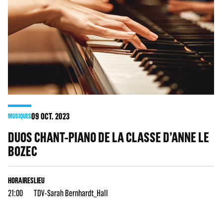
09
OCT. 2023
MUSIQUES
DUOS CHANT-PIANO DE LA CLASSE D’ANNE LE
BOZEC
HORAIRES
LIEU
21:00
TDV-Sarah Bernhardt_Hall