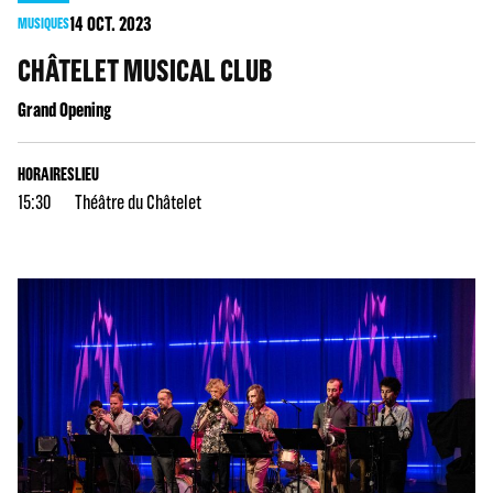
14
OCT. 2023
MUSIQUES
CHÂTELET MUSICAL CLUB
Grand Opening
HORAIRES
LIEU
15:30
Théâtre du Châtelet