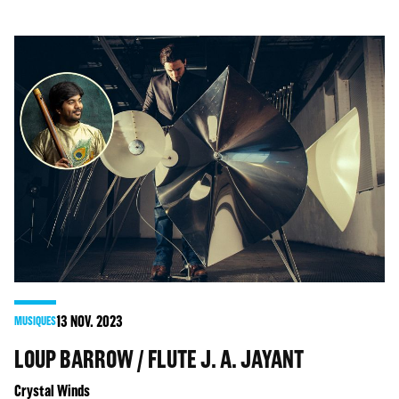
13
NOV. 2023
MUSIQUES
LOUP BARROW / FLUTE J. A. JAYANT
Crystal Winds