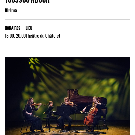
Birima
HORAIRES
LIEU
15:00, 20:00
Théâtre du Châtelet