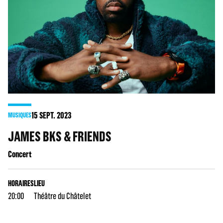
15
SEPT. 2023
MUSIQUES
JAMES BKS & FRIENDS
Concert
HORAIRES
LIEU
20:00
Théâtre du Châtelet