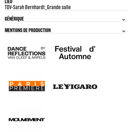
LIEU
TDV-Sarah Bernhardt_Grande salle
GÉNÉRIQUE
MENTIONS DE PRODUCTION