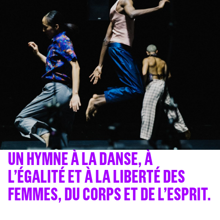
UN HYMNE À LA DANSE, À
L’ÉGALITÉ ET À LA LIBERTÉ DES
FEMMES, DU CORPS ET DE L’ESPRIT.