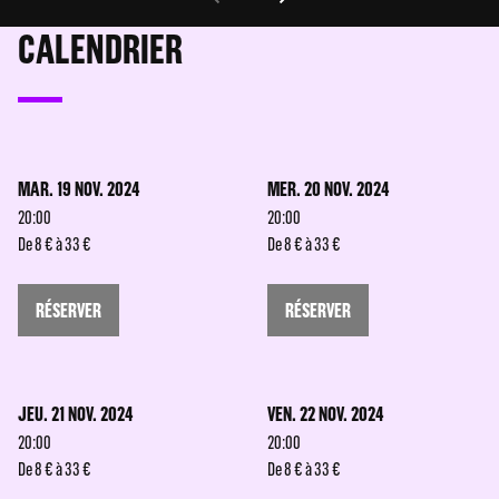
CALENDRIER
MAR. 19 NOV. 2024
MER. 20 NOV. 2024
20:00
20:00
De 8 € à 33 €
De 8 € à 33 €
RÉSERVER
RÉSERVER
JEU. 21 NOV. 2024
VEN. 22 NOV. 2024
20:00
20:00
De 8 € à 33 €
De 8 € à 33 €