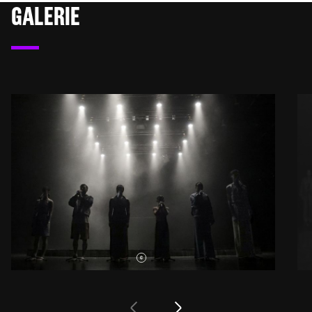
GALERIE