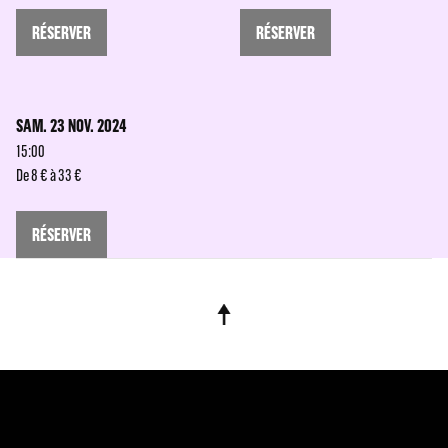
RÉSERVER
RÉSERVER
SAM. 23 NOV. 2024
15:00
De 8 € à 33 €
RÉSERVER