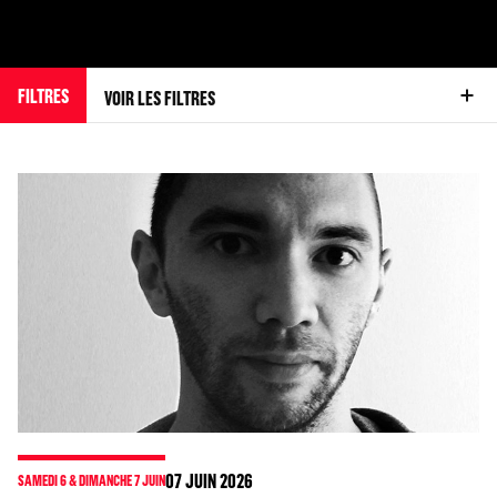
FILTRES
VOIR LES FILTRES
07
JUIN 2026
SAMEDI 6 & DIMANCHE 7 JUIN