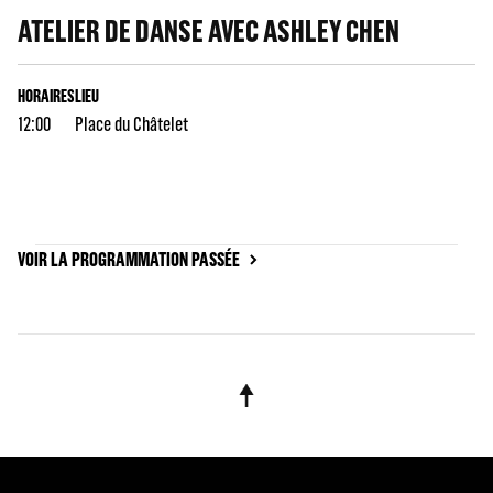
ATELIER DE DANSE AVEC ASHLEY CHEN
HORAIRES
LIEU
12:00
Place du Châtelet
VOIR LA PROGRAMMATION PASSÉE