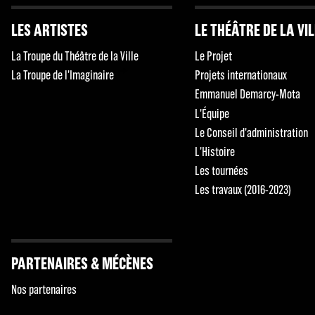
LES ARTISTES
LE THÉÂTRE DE LA VI
La Troupe du Théâtre de la Ville
Le Projet
La Troupe de l'Imaginaire
Projets internationaux
Emmanuel Demarcy-Mota
L'Équipe
Le Conseil d'administration
L'Histoire
Les tournées
Les travaux (2016-2023)
PARTENAIRES & MÉCÈNES
Nos partenaires