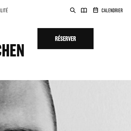
ILITÉ
CALENDRIER
RÉSERVER
CHEN