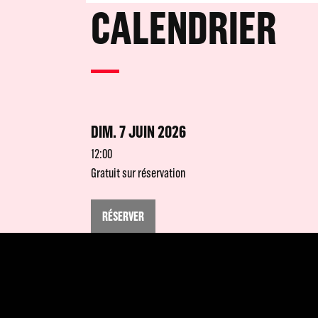
CALENDRIER
DIM. 7 JUIN 2026
12:00
Gratuit sur réservation
RÉSERVER