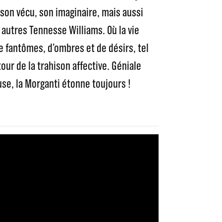
 son vécu, son imaginaire, mais aussi
autres Tennesse Williams. Où la vie
 fantômes, d’ombres et de désirs, tel
ur de la trahison affective. Géniale
se, la Morganti étonne toujours !