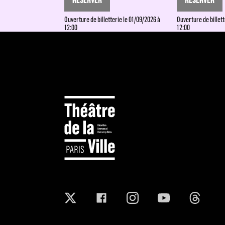
Ouverture de billetterie le 01/09/2026 à
Ouverture de billett
12:00
12:00