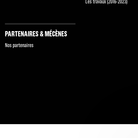
Les travaux (2016-2023)
PARTENAIRES & MÉCÈNES
Nos partenaires