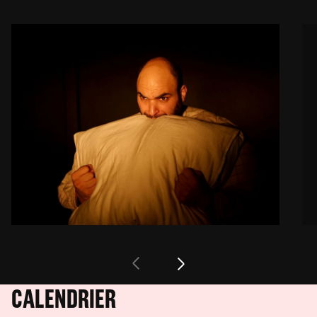
CALENDRIER