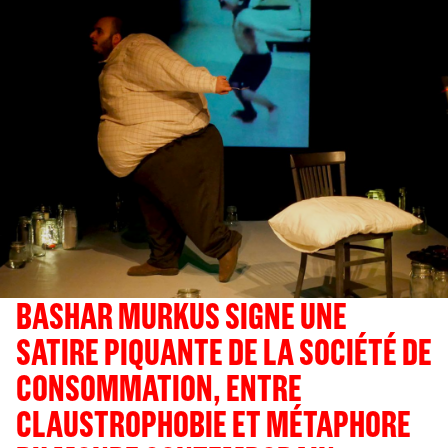
BASHAR MURKUS SIGNE UNE
SATIRE PIQUANTE DE LA SOCIÉTÉ DE
CONSOMMATION, ENTRE
CLAUSTROPHOBIE ET MÉTAPHORE