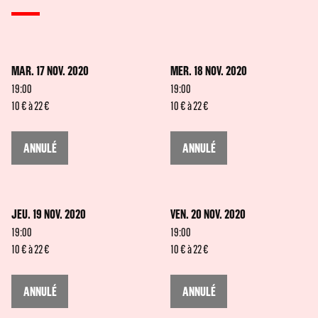
MAR. 17 NOV. 2020
MER. 18 NOV. 2020
19:00
19:00
10 € à 22 €
10 € à 22 €
ANNULÉ
ANNULÉ
JEU. 19 NOV. 2020
VEN. 20 NOV. 2020
19:00
19:00
10 € à 22 €
10 € à 22 €
ANNULÉ
ANNULÉ