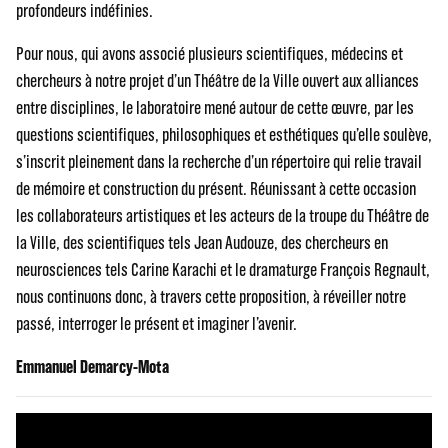
profondeurs indéfinies.
Pour nous, qui avons associé plusieurs scientifiques, médecins et
chercheurs à notre projet d’un Théâtre de la Ville ouvert aux alliances
entre disciplines, le laboratoire mené autour de cette œuvre, par les
questions scientifiques, philosophiques et esthétiques qu’elle soulève,
s’inscrit pleinement dans la recherche d’un répertoire qui relie travail
de mémoire et construction du présent. Réunissant à cette occasion
les collaborateurs artistiques et les acteurs de la troupe du Théâtre de
la Ville, des scientifiques tels Jean Audouze, des chercheurs en
neurosciences tels Carine Karachi et le dramaturge François Regnault,
nous continuons donc, à travers cette proposition, à réveiller notre
passé, interroger le présent et imaginer l’avenir.
Emmanuel Demarcy-Mota