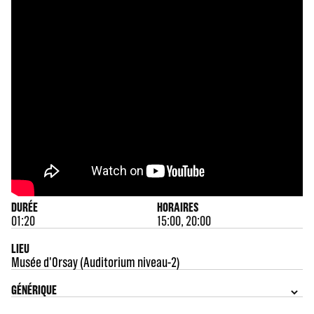
DURÉE
HORAIRES
01:20
15:00, 20:00
LIEU
Musée d'Orsay (Auditorium niveau-2)
GÉNÉRIQUE