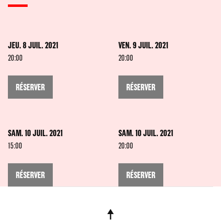
JEU. 8 JUIL. 2021
VEN. 9 JUIL. 2021
20:00
20:00
RÉSERVER
RÉSERVER
SAM. 10 JUIL. 2021
SAM. 10 JUIL. 2021
15:00
20:00
RÉSERVER
RÉSERVER