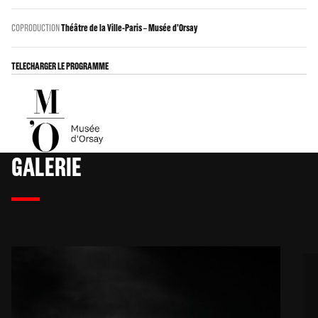
COPRODUCTION
Théâtre de la Ville-Paris – Musée d’Orsay
TELECHARGER LE PROGRAMME
GALERIE