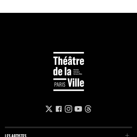
LES ARTISTES