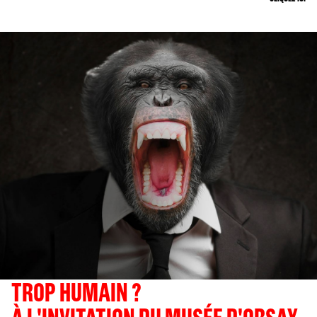
TROP HUMAIN ?