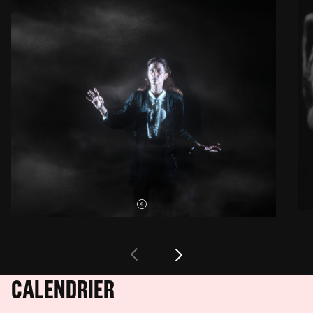
CALENDRIER