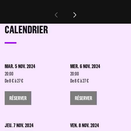
CALENDRIER
MAR. 5 NOV. 2024
MER. 6 NOV. 2024
20:00
20:00
De 8 € à 27 €
De 8 € à 27 €
RÉSERVER
RÉSERVER
JEU. 7 NOV. 2024
VEN. 8 NOV. 2024