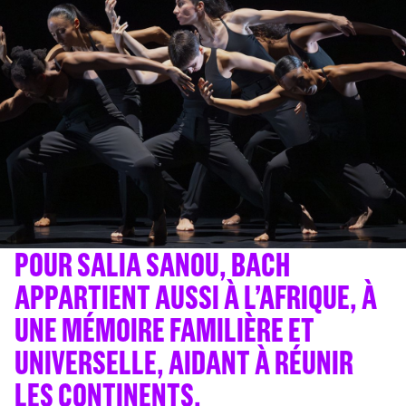
POUR SALIA SANOU, BACH
APPARTIENT AUSSI À L’AFRIQUE, À
UNE MÉMOIRE FAMILIÈRE ET
UNIVERSELLE, AIDANT À RÉUNIR
LES CONTINENTS.