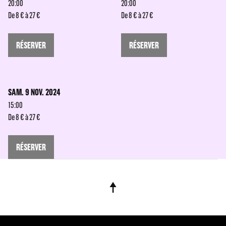
20:00
20:00
De 8 € à 27 €
De 8 € à 27 €
RÉSERVER
RÉSERVER
SAM. 9 NOV. 2024
15:00
De 8 € à 27 €
RÉSERVER