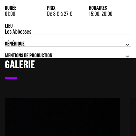
DURÉE
PRIX
HORAIRES
01:00
De 8 € à 27 €
15:00, 20:00
LIEU
Les Abbesses
GÉNÉRIQUE
MENTIONS DE PRODUCTION
GALERIE