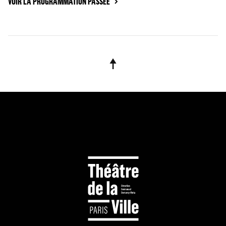
VOIR LA PROGRAMMATION PASSÉE