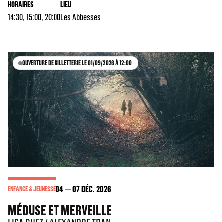
HORAIRES
LIEU
14:30, 15:00, 20:00
Les Abbesses
OUVERTURE DE BILLETTERIE LE 01/09/2026 À 12:00
04
07
DÉC. 2026
ENFANCE & JEUNESSE
MÉDUSE ET MERVEILLE