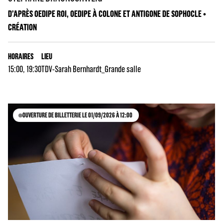
D’APRÈS OEDIPE ROI, OEDIPE À COLONE ET ANTIGONE DE SOPHOCLE •
CRÉATION
HORAIRES
LIEU
15:00, 19:30
TDV-Sarah Bernhardt_Grande salle
OUVERTURE DE BILLETTERIE LE 01/09/2026 À 12:00