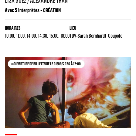
LISA GUEZ / ALEXANDRE TRAN
Avec 5 interprètes • CRÉATION
HORAIRES
LIEU
10:00, 11:00, 14:00, 14:30, 15:00, 18:00
TDV-Sarah Bernhardt_Coupole
OUVERTURE DE BILLETTERIE LE 01/09/2026 À 12:00