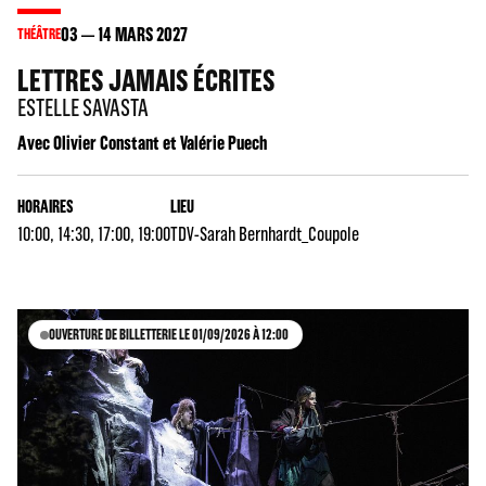
03
14
MARS 2027
THÉÂTRE
LETTRES JAMAIS ÉCRITES
ESTELLE SAVASTA
Avec Olivier Constant et Valérie Puech
HORAIRES
LIEU
10:00, 14:30, 17:00, 19:00
TDV-Sarah Bernhardt_Coupole
OUVERTURE DE BILLETTERIE LE 01/09/2026 À 12:00