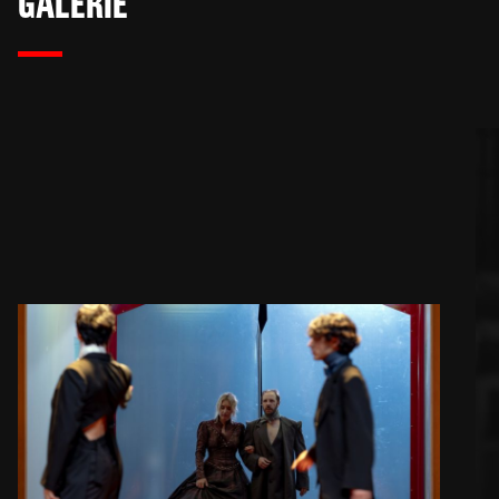
GALERIE