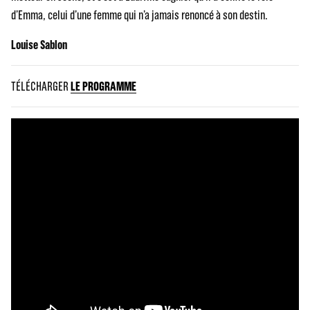
d’Emma, celui d’une femme qui n’a jamais renoncé à son destin.
Louise Sablon
TÉLÉCHARGER
LE PROGRAMME