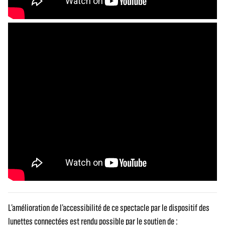
L’amélioration de l’accessibilité de ce spectacle par le dispositif des
lunettes connectées est rendu possible par le soutien de :