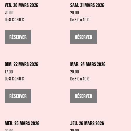
VEN. 20 MARS 2026
SAM. 21 MARS 2026
20:00
20:00
De 8 € à 40 €
De 8 € à 40 €
RÉSERVER
RÉSERVER
DIM. 22 MARS 2026
MAR. 24 MARS 2026
17:00
20:00
De 8 € à 40 €
De 8 € à 40 €
RÉSERVER
RÉSERVER
MER. 25 MARS 2026
JEU. 26 MARS 2026
20:00
20:00