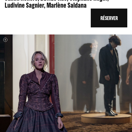
Ludivine Sagnier, Marlène Saldana
RÉSERVER