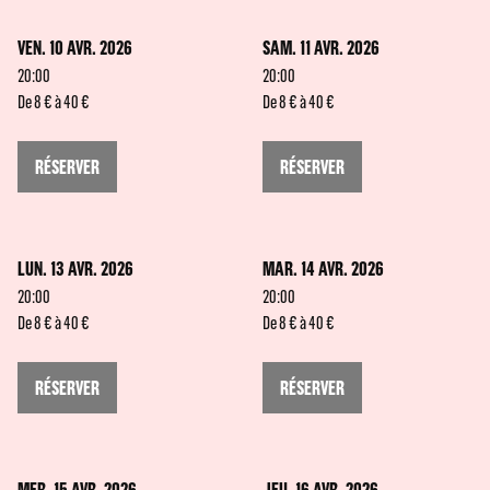
VEN. 10 AVR. 2026
SAM. 11 AVR. 2026
20:00
20:00
De 8 € à 40 €
De 8 € à 40 €
RÉSERVER
RÉSERVER
LUN. 13 AVR. 2026
MAR. 14 AVR. 2026
20:00
20:00
De 8 € à 40 €
De 8 € à 40 €
RÉSERVER
RÉSERVER
MER. 15 AVR. 2026
JEU. 16 AVR. 2026