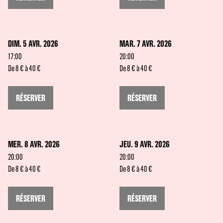
DIM. 5 AVR. 2026
MAR. 7 AVR. 2026
17:00
20:00
De 8 € à 40 €
De 8 € à 40 €
RÉSERVER
RÉSERVER
MER. 8 AVR. 2026
JEU. 9 AVR. 2026
20:00
20:00
De 8 € à 40 €
De 8 € à 40 €
RÉSERVER
RÉSERVER