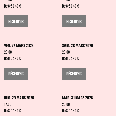
De 8 € à 40 €
De 8 € à 40 €
RÉSERVER
RÉSERVER
VEN. 27 MARS 2026
SAM. 28 MARS 2026
20:00
20:00
De 8 € à 40 €
De 8 € à 40 €
RÉSERVER
RÉSERVER
DIM. 29 MARS 2026
MAR. 31 MARS 2026
17:00
20:00
De 8 € à 40 €
De 8 € à 40 €