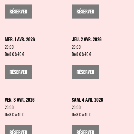
RÉSERVER
RÉSERVER
MER. 1 AVR. 2026
JEU. 2 AVR. 2026
20:00
20:00
De 8 € à 40 €
De 8 € à 40 €
RÉSERVER
RÉSERVER
VEN. 3 AVR. 2026
SAM. 4 AVR. 2026
20:00
20:00
De 8 € à 40 €
De 8 € à 40 €
RÉSERVER
RÉSERVER