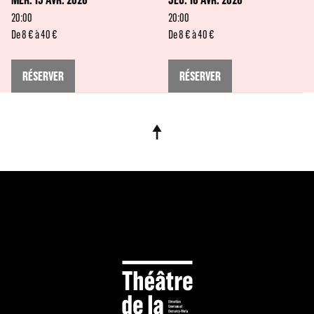
20:00
20:00
De 8 € à 40 €
De 8 € à 40 €
RÉSERVER
RÉSERVER