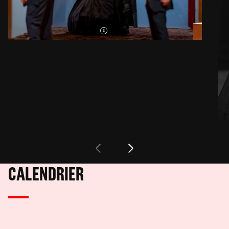
CALENDRIER