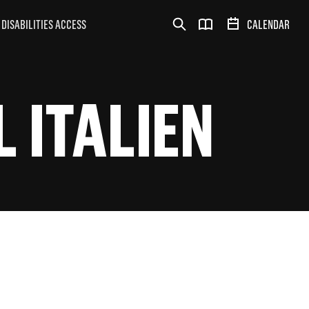
DISABILITIES ACCESS
CALENDAR
L ITALIEN