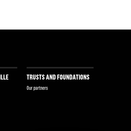
ILLE
TRUSTS AND FOUNDATIONS
Our partners