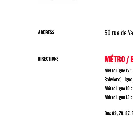
50 rue de V
ADDRESS
MÉTRO / 
DIRECTIONS
Métro ligne 12 :
Babylone), ligne
Métro ligne 10 :
Métro ligne 13 :
Bus 69, 70, 87, 