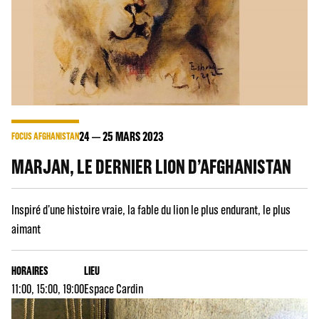
24
25
MARS 2023
FOCUS AFGHANISTAN
MARJAN, LE DERNIER LION D’AFGHANISTAN
Inspiré d’une histoire vraie, la fable du lion le plus endurant, le plus
aimant
HORAIRES
LIEU
11:00, 15:00, 19:00
Espace Cardin