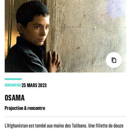
25
MARS 2023
RENCONTRES
OSAMA
Projection & rencontre
L’Afghanistan est tombé aux mains des Talibans. Une fillette de douze