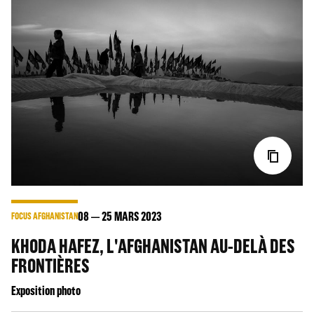
08
25
MARS 2023
FOCUS AFGHANISTAN
KHODA HAFEZ, L'AFGHANISTAN AU-DELÀ DES
FRONTIÈRES
Exposition photo