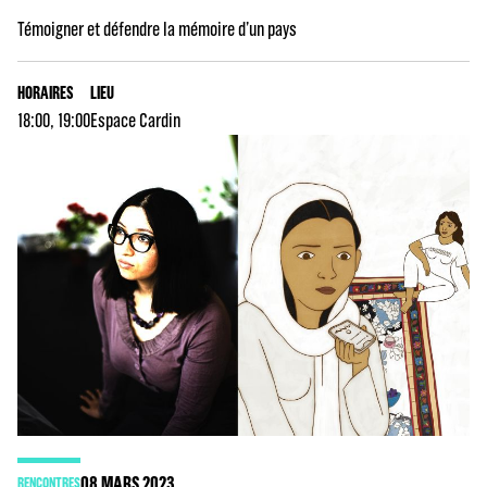
Témoigner et défendre la mémoire d’un pays
HORAIRES
LIEU
18:00, 19:00
Espace Cardin
08
MARS 2023
RENCONTRES