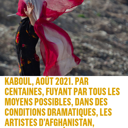
KABOUL, AOÛT 2021. PAR
CENTAINES, FUYANT PAR TOUS LES
MOYENS POSSIBLES, DANS DES
CONDITIONS DRAMATIQUES, LES
ARTISTES D’AFGHANISTAN,