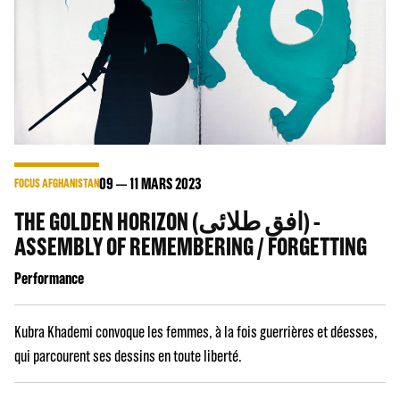
09
11
MARS 2023
FOCUS AFGHANISTAN
THE GOLDEN HORIZON (افق طلائی) -
ASSEMBLY OF REMEMBERING / FORGETTING
Performance
Kubra Khademi convoque les femmes, à la fois guerrières et déesses,
qui parcourent ses dessins en toute liberté.