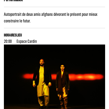
Autoportrait de deux amis afghans dévorant le présent pour mieux
construire le futur.
HORAIRES
LIEU
20:00
Espace Cardin