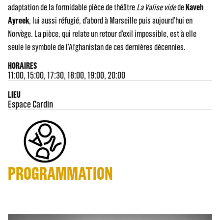
adaptation de la formidable pièce de théâtre
La Valise vide
de
Kaveh
Ayreek
, lui aussi réfugié, d’abord à Marseille puis aujourd’hui en
Norvège. La pièce, qui relate un retour d’exil impossible, est à elle
seule le symbole de l’Afghanistan de ces dernières décennies.
HORAIRES
11:00, 15:00, 17:30, 18:00, 19:00, 20:00
LIEU
Espace Cardin
PROGRAMMATION