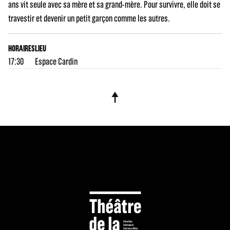
ans vit seule avec sa mère et sa grand-mère. Pour survivre, elle doit se
travestir et devenir un petit garçon comme les autres.
HORAIRES
LIEU
17:30
Espace Cardin