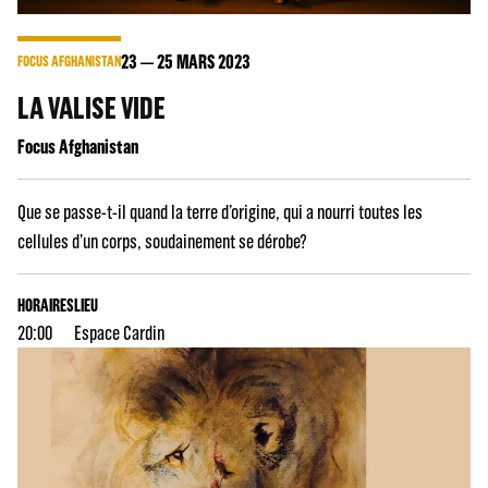
23
25
MARS 2023
FOCUS AFGHANISTAN
LA VALISE VIDE
Focus Afghanistan
Que se passe-t-il quand la terre d’origine, qui a nourri toutes les
cellules d’un corps, soudainement se dérobe?
HORAIRES
LIEU
20:00
Espace Cardin