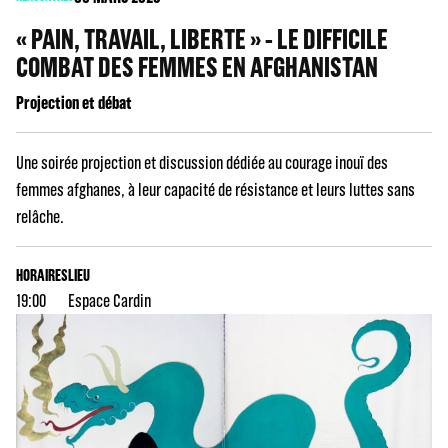
« PAIN, TRAVAIL, LIBERTE » - LE DIFFICILE
COMBAT DES FEMMES EN AFGHANISTAN
Projection et débat
Une soirée projection et discussion dédiée au courage inouï des
femmes afghanes, à leur capacité de résistance et leurs luttes sans
relâche.
HORAIRES
LIEU
19:00
Espace Cardin