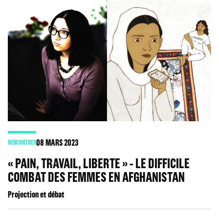
08
MARS 2023
RENCONTRES
« PAIN, TRAVAIL, LIBERTE » - LE DIFFICILE
COMBAT DES FEMMES EN AFGHANISTAN
Projection et débat