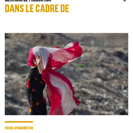
DANS LE CADRE DE
FOCUS AFGHANISTAN