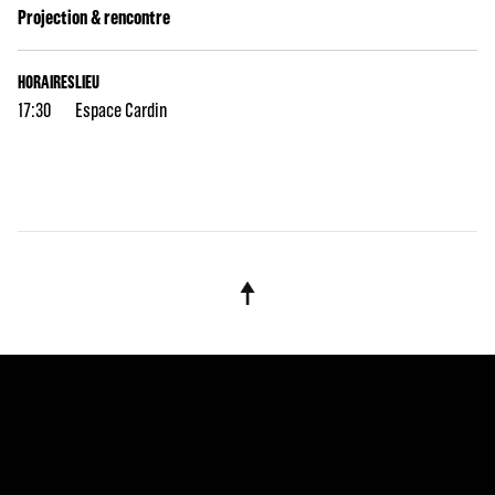
Projection & rencontre
HORAIRES
LIEU
17:30
Espace Cardin