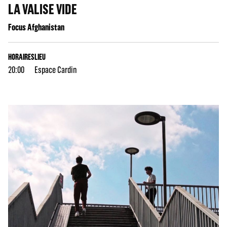
LA VALISE VIDE
Focus Afghanistan
HORAIRES
LIEU
20:00
Espace Cardin