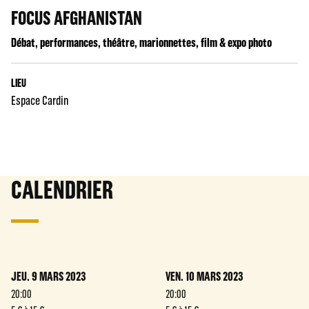
FOCUS AFGHANISTAN
Débat, performances, théâtre, marionnettes, film & expo photo
LIEU
Espace Cardin
CALENDRIER
JEU. 9 MARS 2023
VEN. 10 MARS 2023
20:00
20:00