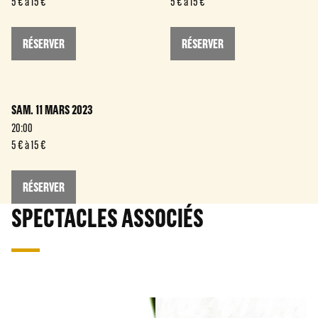
5 € à 15 €
5 € à 15 €
RÉSERVER
RÉSERVER
SAM. 11 MARS 2023
20:00
5 € à 15 €
RÉSERVER
SPECTACLES ASSOCIÉS