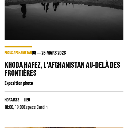
08
25
MARS 2023
FOCUS AFGHANISTAN
KHODA HAFEZ, L'AFGHANISTAN AU-DELÀ DES
FRONTIÈRES
Exposition photo
HORAIRES
LIEU
18:00, 19:00
Espace Cardin