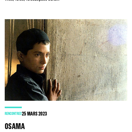
25
MARS 2023
RENCONTRES
OSAMA