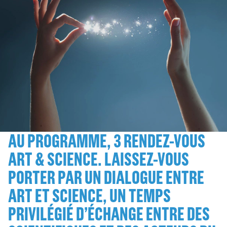
AU PROGRAMME, 3 RENDEZ-VOUS
ART & SCIENCE. LAISSEZ-VOUS
PORTER PAR UN DIALOGUE ENTRE
ART ET SCIENCE, UN TEMPS
PRIVILÉGIÉ D’ÉCHANGE ENTRE DES