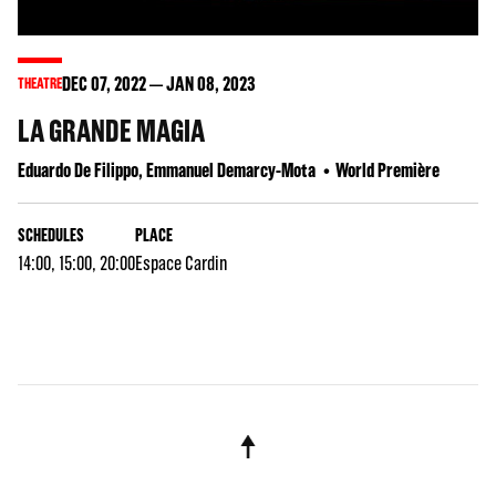
DEC
07
, 2022
JAN
08
, 2023
THEATRE
LA GRANDE MAGIA
Eduardo De Filippo, Emmanuel Demarcy-Mota
World Première
SCHEDULES
PLACE
14:00, 15:00, 20:00
Espace Cardin