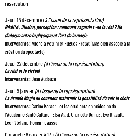
réservation
Jeudi 15 décembre (
à l’issue de la représentation)
Réalité , illusion, perception : comment regarde t -on le réel ? Un
dialogue entre la physique et l’art de la magie
Intervenants :
Michela Petrini et Hugues Protat (Magicien associé à la
création du spectacle)
Jeudi 22 décembre
(à l’issue de la représentation)
Le réel et le virtuel
Intervenants :
Jean Audouze
Jeudi 5 janvier
(à l’issue de la représentation)
La Grande Magie ou comment maintenir la possibilité d'avoir le choix
Intervenants :
Carine Karachi et les étudiants en médecine de
l'Académie Santé Culture : Elsa Agid, Charlotte Dumas, Eve Rigault,
Léon Stéfani, Romain Causse
Dimanche 8 janvier à 17h
(à l’issue de la représentation)