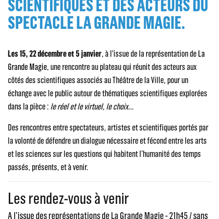
SCIENTIFIQUES ET DES ACTEURS DU
SPECTACLE LA GRANDE MAGIE.
Les 15, 22 décembre et 5 janvier
, à l'issue de la représentation de
La
Grande Magie
, une rencontre au plateau qui réunit des acteurs aux
côtés des scientifiques associés au Théâtre de la Ville, pour un
échange avec le public autour de thématiques scientifiques explorées
dans la pièce :
le réel et le virtuel, le choix…
Des rencontres entre spectateurs, artistes et scientifiques portés par
la volonté de défendre un dialogue nécessaire et fécond entre les arts
et les sciences sur les questions qui habitent l’humanité des temps
passés, présents, et à venir.
Les rendez-vous à venir
A l’issue des représentations de La Grande Magie - 21h45 / sans