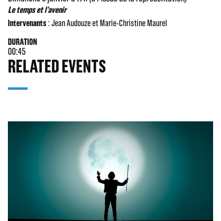
Le temps et l’avenir
Intervenants
: Jean Audouze et Marie-Christine Maurel
DURATION
00:45
RELATED EVENTS