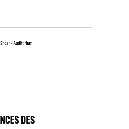
 Shoah - Auditorium
NCES DES