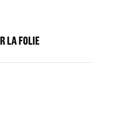
R LA FOLIE