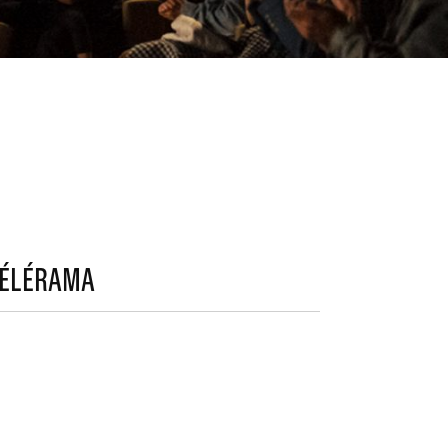
TÉLÉRAMA