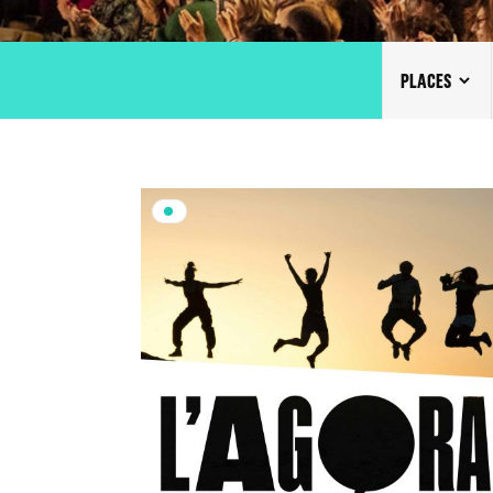
PLACES