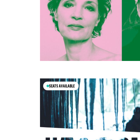
SEATS AVAILABLE