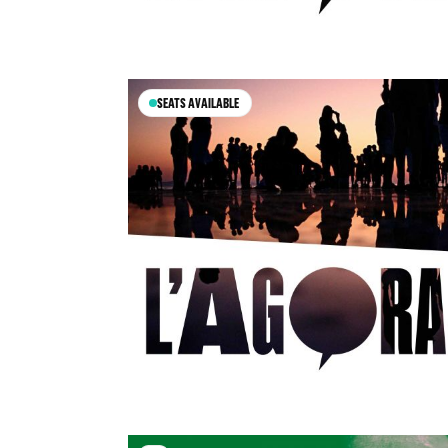
SEATS AVAILABLE