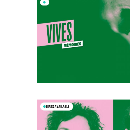
SEATS AVAILABLE