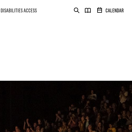
DISABILITIES ACCESS
CALENDAR