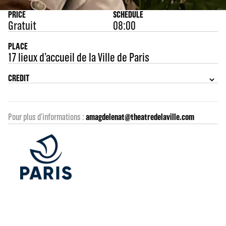
PRICE
SCHEDULE
Gratuit
08:00
PLACE
17 lieux d’accueil de la Ville de Paris
CREDIT
Pour plus d’informations :
amagdelenat@theatredelaville.com