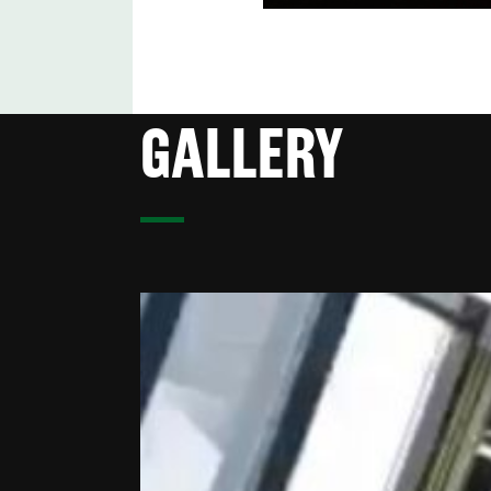
GALLERY