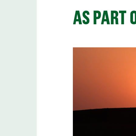
AS PART 