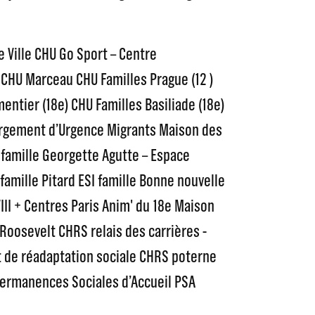
 Ville CHU Go Sport – Centre
CHU Marceau CHU Familles Prague (12 )
entier (18e) CHU Familles Basiliade (18e)
ergement d’Urgence Migrants Maison des
 famille Georgette Agutte – Espace
 famille Pitard ESI famille Bonne nouvelle
III + Centres Paris Anim' du 18e Maison
Roosevelt CHRS relais des carrières -
 de réadaptation sociale CHRS poterne
Permanences Sociales d’Accueil PSA