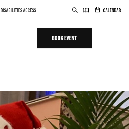
DISABILITIES ACCESS
CALENDAR
BOOK EVENT