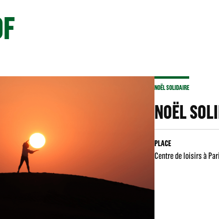
OF
NOËL SOLIDAIRE
NOËL SOL
PLACE
Centre de loisirs à Par