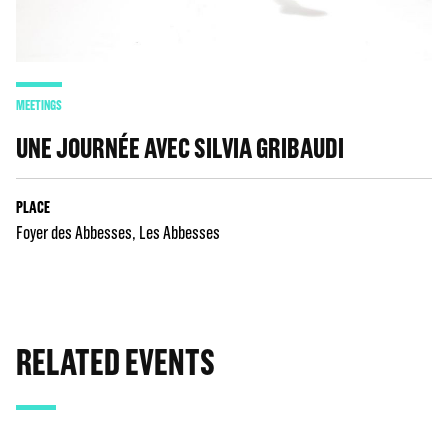
MEETINGS
UNE JOURNÉE AVEC SILVIA GRIBAUDI
PLACE
Foyer des Abbesses
Les Abbesses
RELATED EVENTS