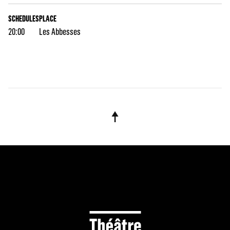
SCHEDULES
PLACE
20:00
Les Abbesses