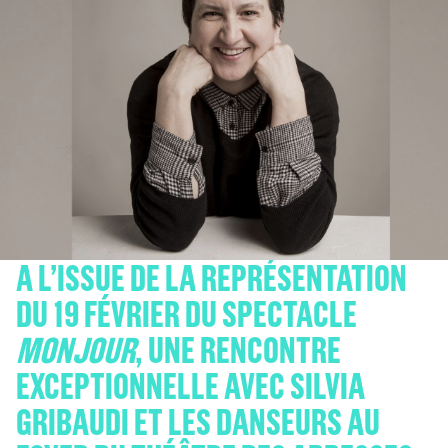
A L’ISSUE DE LA REPRÉSENTATION
DU 19 FÉVRIER DU SPECTACLE
MONJOUR
, UNE RENCONTRE
EXCEPTIONNELLE AVEC SILVIA
GRIBAUDI ET LES DANSEURS AU