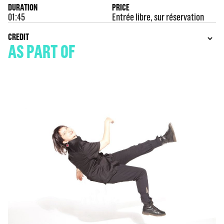
DURATION
PRICE
01:45
Entrée libre, sur réservation
CREDIT
AS PART OF