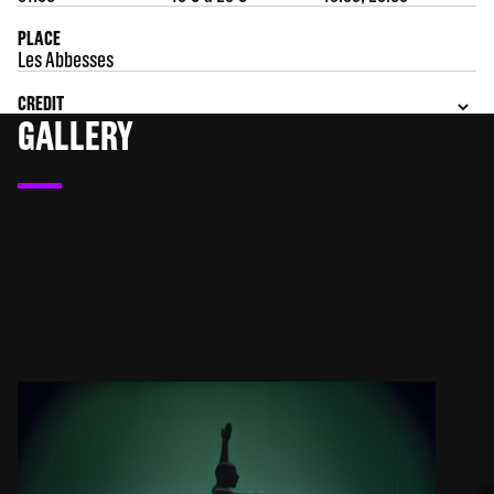
PLACE
Les Abbesses
CREDIT
GALLERY