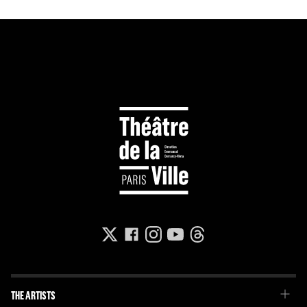
THE ARTISTS