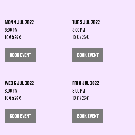
MON 4 JUL 2022
TUE 5 JUL 2022
8:00 PM
8:00 PM
10 € à 26 €
10 € à 26 €
BOOK EVENT
BOOK EVENT
WED 6 JUL 2022
FRI 8 JUL 2022
8:00 PM
8:00 PM
10 € à 26 €
10 € à 26 €
BOOK EVENT
BOOK EVENT