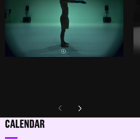
CALENDAR