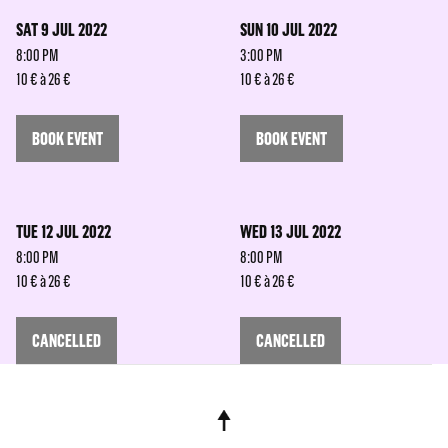
SAT 9 JUL 2022
SUN 10 JUL 2022
8:00 PM
3:00 PM
10 € à 26 €
10 € à 26 €
BOOK EVENT
BOOK EVENT
TUE 12 JUL 2022
WED 13 JUL 2022
8:00 PM
8:00 PM
10 € à 26 €
10 € à 26 €
CANCELLED
CANCELLED