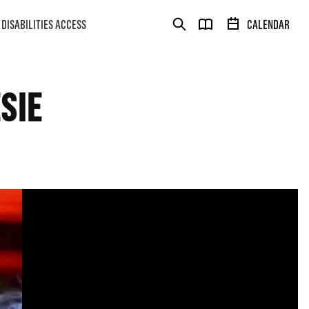
DISABILITIES ACCESS
CALENDAR
SIE