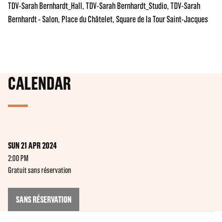
TDV-Sarah Bernhardt_Hall
TDV-Sarah Bernhardt_Studio
TDV-Sarah
Bernhardt - Salon
Place du Châtelet
Square de la Tour Saint-Jacques
CALENDAR
SUN 21 APR 2024
2:00 PM
Gratuit sans réservation
SANS RÉSERVATION