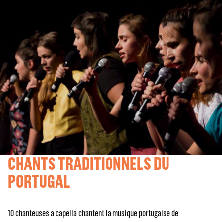
CHANTS TRADITIONNELS DU
PORTUGAL
10 chanteuses a capella chantent la musique portugaise de