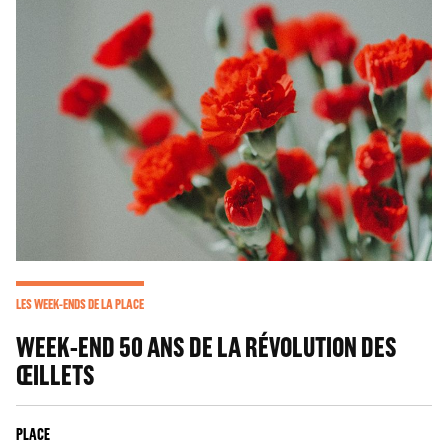
LES WEEK-ENDS DE LA PLACE
WEEK-END 50 ANS DE LA RÉVOLUTION DES
ŒILLETS
PLACE