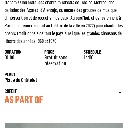
transmission orale, des chants mirandais de Trás-os-Montes, des
ballades des Açores, d'Alentejo, ou encore des groupes de musique
d’intervention et de recueils musicaux. Aujourd’hui, elles reviennent à
Paris (la première ce fut au théâtre de la ville en 2022) pour chanter les
chants traditionnels de tout le pays ainsi que les grandes chansons de
liberté des années 1960 et 1970.
DURATION
PRICE
SCHEDULE
01:00
Gratuit sans
14:00
réservation
PLACE
Place du Châtelet
CREDIT
AS PART OF