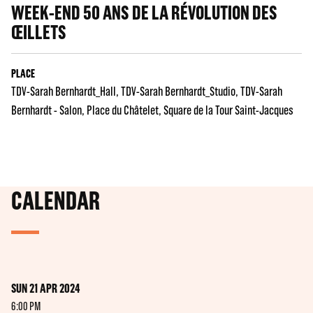
WEEK-END 50 ANS DE LA RÉVOLUTION DES
ŒILLETS
PLACE
TDV-Sarah Bernhardt_Hall
TDV-Sarah Bernhardt_Studio
TDV-Sarah
Bernhardt - Salon
Place du Châtelet
Square de la Tour Saint-Jacques
CALENDAR
SUN 21 APR 2024
6:00 PM