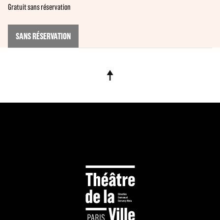
Gratuit sans réservation
SANS RÉSERVATION