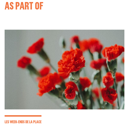
AS PART OF
LES WEEK-ENDS DE LA PLACE