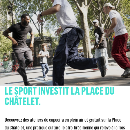
LE SPORT INVESTIT LA PLACE DU
CHÂTELET.
Découvrez des ateliers de capoeira en plein air et gratuit sur la Place
du Châtelet, une pratique culturelle afro-brésilienne qui relève à la fois