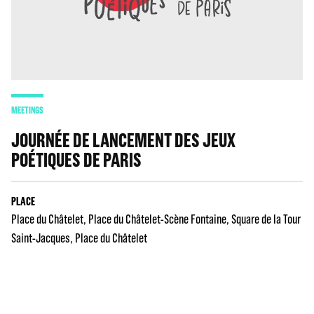
MEETINGS
JOURNÉE DE LANCEMENT DES JEUX
POÉTIQUES DE PARIS
PLACE
Place du Châtelet
Place du Châtelet-Scène Fontaine
Square de la Tour
Saint-Jacques
Place du Châtelet