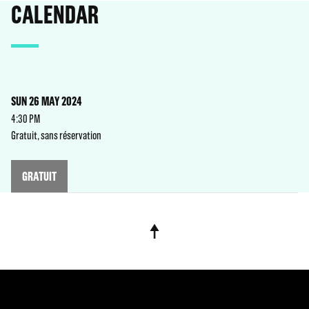
CALENDAR
SUN 26 MAY 2024
4:30 PM
Gratuit, sans réservation
GRATUIT