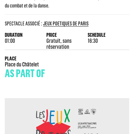
du combat et de la danse.
SPECTACLE ASSOCIÉ :
JEUX POETIQUES DE PARIS
DURATION
PRICE
SCHEDULE
01:00
Gratuit, sans
16:30
réservation
PLACE
Place du Châtelet
AS PART OF