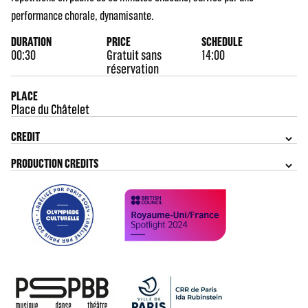
performance chorale, dynamisante.
DURATION
PRICE
SCHEDULE
00:30
Gratuit sans
14:00
réservation
PLACE
Place du Châtelet
CREDIT
PRODUCTION CREDITS