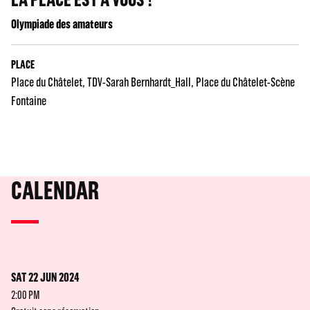
Olympiade des amateurs
PLACE
Place du Châtelet
TDV-Sarah Bernhardt_Hall
Place du Châtelet-Scène
Fontaine
CALENDAR
SAT 22 JUN 2024
2:00 PM