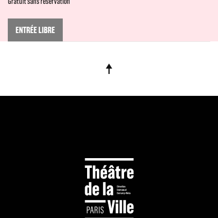
Gratuit sans réservation
ENTRÉE LIBRE