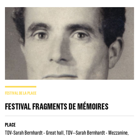
FESTIVAL DE LA PLACE
FESTIVAL FRAGMENTS DE MÉMOIRES
PLACE
TDV-Sarah Bernhardt - Great hall
TDV--Sarah Bernhardt - Mezzanine