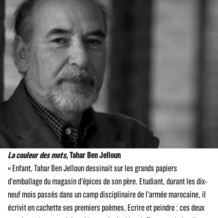
La couleur des mots
, Tahar Ben Jelloun
« Enfant, Tahar Ben Jelloun dessinait sur les grands papiers
d'emballage du magasin d'épices de son père. Etudiant, durant les dix-
neuf mois passés dans un camp disciplinaire de l'armée marocaine, il
écrivit en cachette ses premiers poèmes. Ecrire et peindre : ces deux