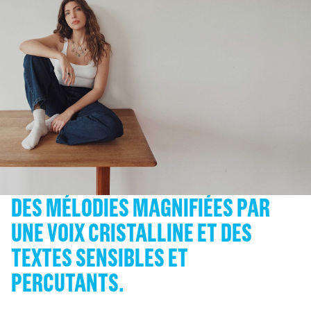
DES MÉLODIES MAGNIFIÉES PAR
UNE VOIX CRISTALLINE ET DES
TEXTES SENSIBLES ET
PERCUTANTS.