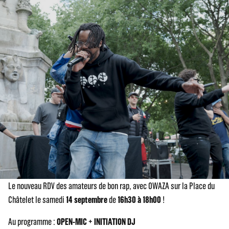
Le nouveau RDV des amateurs de bon rap, avec OWAZA sur la Place du
Châtelet le samedi
14 septembre
de
16h30 à 18h00
!
Au programme :
OPEN-MIC + INITIATION DJ