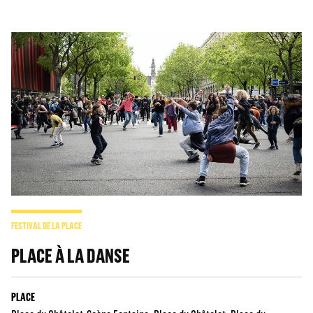
FESTIVAL DE LA PLACE
PLACE À LA DANSE
PLACE