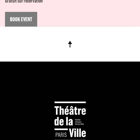
Gratuit sur réservation
BOOK EVENT