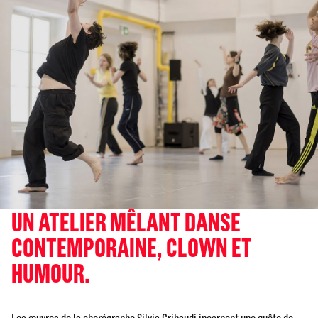
UN ATELIER MÊLANT DANSE
CONTEMPORAINE, CLOWN ET
HUMOUR.