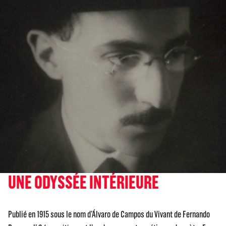
UNE ODYSSÉE INTÉRIEURE
Publié en 1915 sous le nom d’Álvaro de Campos du Vivant de Fernando