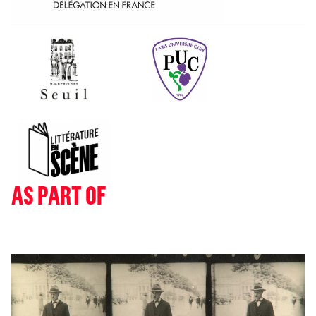
AS PART OF