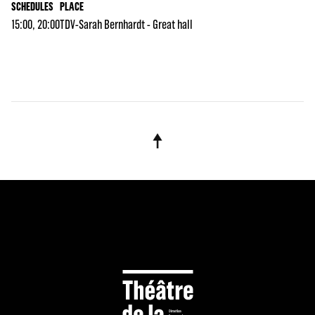
SCHEDULES
PLACE
15:00, 20:00
TDV-Sarah Bernhardt - Great hall