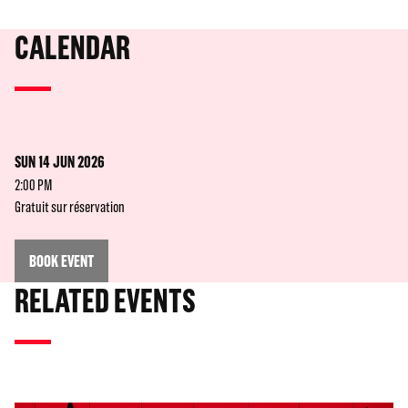
CALENDAR
SUN 14 JUN 2026
2:00 PM
Gratuit sur réservation
BOOK EVENT
RELATED EVENTS