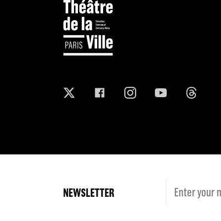
NEWSLETTER