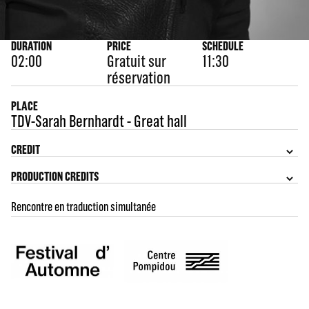
DURATION
PRICE
SCHEDULE
02:00
Gratuit sur
11:30
réservation
PLACE
TDV-Sarah Bernhardt - Great hall
CREDIT
PRODUCTION CREDITS
Rencontre en traduction simultanée