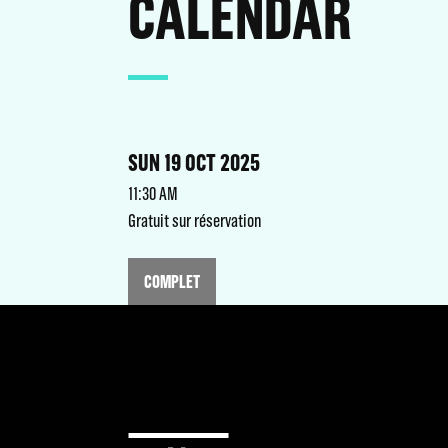
CALENDAR
SUN 19 OCT 2025
11:30 AM
Gratuit sur réservation
COMPLET