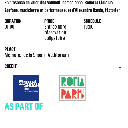
En présence de
Valentina Vandelli
, comédienne,
Roberta Lidia De
Stefano
, musicienne et performeuse, et d'
Alexandre Bande
, historien.
DURATION
PRICE
SCHEDULE
01:00
Entrée libre,
19:00
réservation
obligatoire
PLACE
Mémorial de la Shoah - Auditorium
CREDIT
AS PART OF