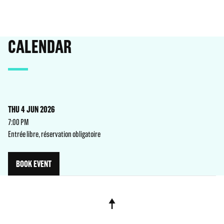
CALENDAR
THU 4 JUN 2026
7:00 PM
Entrée libre, réservation obligatoire
BOOK EVENT