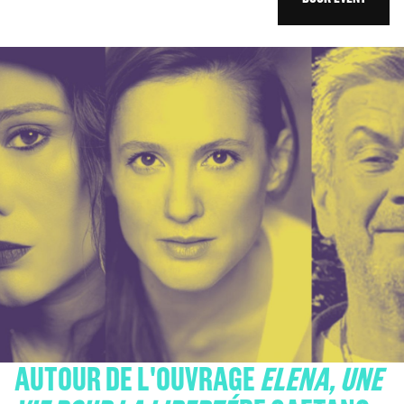
AUTOUR DE L'OUVRAGE
ELENA, UNE