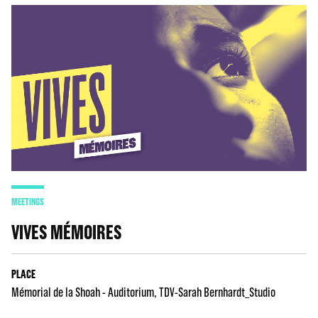
MEETINGS
VIVES MÉMOIRES
PLACE
Mémorial de la Shoah - Auditorium
TDV-Sarah Bernhardt_Studio