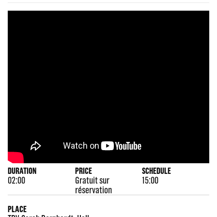
DURATION
PRICE
SCHEDULE
02:00
Gratuit sur
15:00
réservation
PLACE