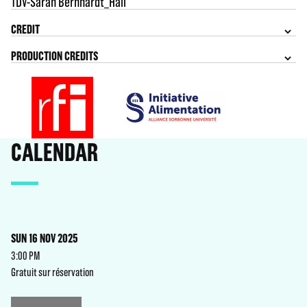
TDV-Sarah Bernhardt_Hall
CREDIT
PRODUCTION CREDITS
CALENDAR
SUN 16 NOV 2025
3:00 PM
Gratuit sur réservation