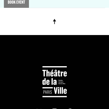
BOOK EVENT