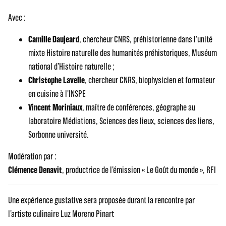
Avec :
Camille Daujeard
, chercheur CNRS, préhistorienne dans l’unité
mixte Histoire naturelle des humanités préhistoriques, Muséum
national d’Histoire naturelle ;
Christophe Lavelle
, chercheur CNRS, biophysicien et formateur
en cuisine à l'INSPE
Vincent Moriniaux
, maître de conférences, géographe au
laboratoire Médiations, Sciences des lieux, sciences des liens,
Sorbonne université.
Modération par :
Clémence Denavit
, productrice de l’émission « Le Goût du monde », RFI
Une expérience gustative sera proposée durant la rencontre par
l’artiste culinaire Luz Moreno Pinart