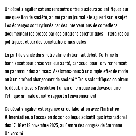
Un débat singulier est une rencontre entre plusieurs scientifiques sur
une question de société, animé par un journaliste aguerri sur le sujet.
Les échanges sont rythmés par des interventions de comédiens,
documentant les propos par des citations scientifiques, littéraires ou
politiques, et par des ponctuations musicales.
La part de viande dans notre alimentation fait débat. Certains la
bannissent pour préserver leur santé, par souci pour l’environnement
ou par amour des animaux. Assistons-nous à un simple effet de mode
ou à un profond changement de société ? Trois scientifiques éclairent
le débat, à travers l’évolution humaine, le risque cardiovasculaire,
l’éthique animale et notre rapport à l’environnement.
Ce débat singulier est organisé en collaboration avec l’
Initiative
Alimentation
, à l’occasion de son
colloque scientifique international
des 17, 18 et 19 novembre 2025
, au Centre des congrès de Sorbonne
Université.