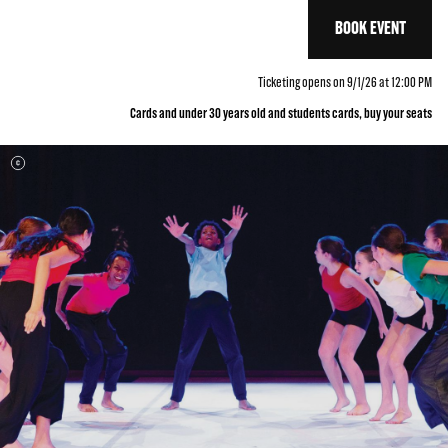
BOOK EVENT
Ticketing opens on 9/1/26 at 12:00 PM
Cards and under 30 years old and students cards, buy your seats