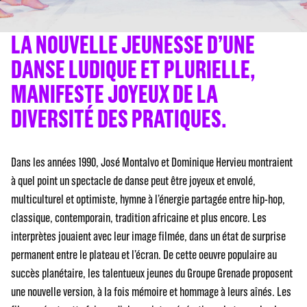
LA NOUVELLE JEUNESSE D’UNE
DANSE LUDIQUE ET PLURIELLE,
MANIFESTE JOYEUX DE LA
DIVERSITÉ DES PRATIQUES.
Dans les années 1990, José Montalvo et Dominique Hervieu montraient
à quel point un spectacle de danse peut être joyeux et envolé,
multiculturel et optimiste, hymne à l’énergie partagée entre hip-hop,
classique, contemporain, tradition africaine et plus encore. Les
interprètes jouaient avec leur image filmée, dans un état de surprise
permanent entre le plateau et l’écran. De cette oeuvre populaire au
succès planétaire, les talentueux jeunes du Groupe Grenade proposent
une nouvelle version, à la fois mémoire et hommage à leurs aînés. Les