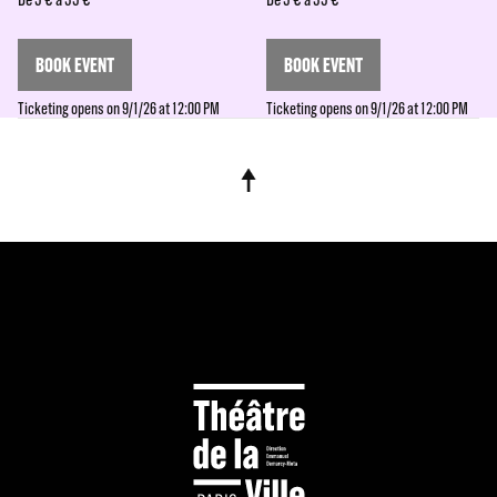
BOOK EVENT
BOOK EVENT
Ticketing opens on 9/1/26 at 12:00 PM
Ticketing opens on 9/1/26 at 12:00 PM