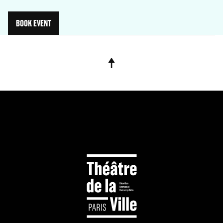
BOOK EVENT