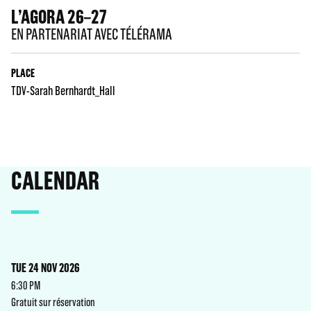
L’AGORA 26–27
EN PARTENARIAT AVEC TÉLÉRAMA
PLACE
TDV-Sarah Bernhardt_Hall
CALENDAR
TUE 24 NOV 2026
6:30 PM
Gratuit sur réservation