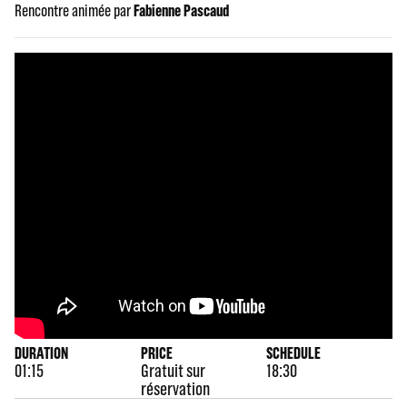
Rencontre animée par
Fabienne Pascaud
DURATION
PRICE
SCHEDULE
01:15
Gratuit sur
18:30
réservation