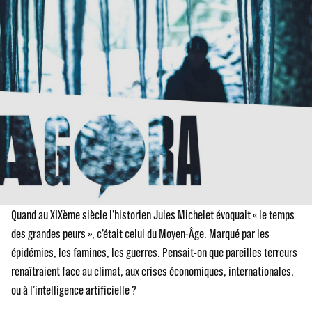
Quand au XIXème siècle l’historien Jules Michelet évoquait « le temps
des grandes peurs », c’était celui du Moyen-Âge. Marqué par les
épidémies, les famines, les guerres. Pensait-on que pareilles terreurs
renaîtraient face au climat, aux crises économiques, internationales,
ou à l’intelligence artificielle ?