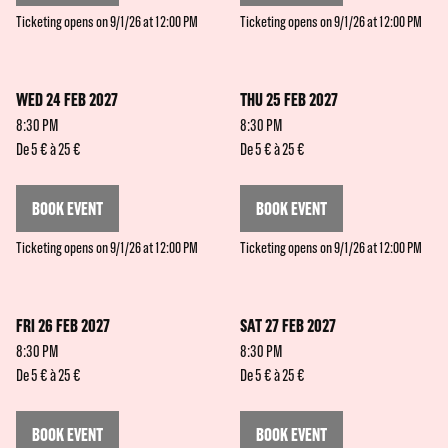
Ticketing opens on 9/1/26 at 12:00 PM
Ticketing opens on 9/1/26 at 12:00 PM
WED 24 FEB 2027
THU 25 FEB 2027
8:30 PM
8:30 PM
De 5 € à 25 €
De 5 € à 25 €
BOOK EVENT
BOOK EVENT
Ticketing opens on 9/1/26 at 12:00 PM
Ticketing opens on 9/1/26 at 12:00 PM
FRI 26 FEB 2027
SAT 27 FEB 2027
8:30 PM
8:30 PM
De 5 € à 25 €
De 5 € à 25 €
BOOK EVENT
BOOK EVENT