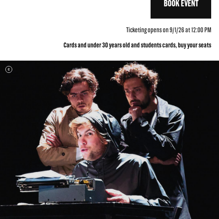
BOOK EVENT
Ticketing opens on 9/1/26 at 12:00 PM
Cards and under 30 years old and students cards, buy your seats