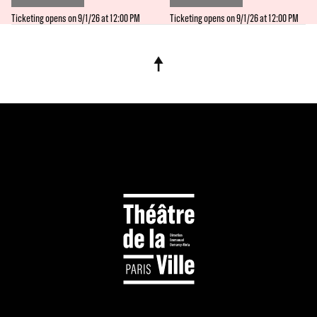
Ticketing opens on 9/1/26 at 12:00 PM
Ticketing opens on 9/1/26 at 12:00 PM