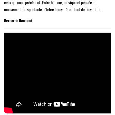
ceux qui nous précèdent. Entre humour, musique et pensée en
mouvement, le spectacle célèbre le mystère intact de l’invention.
Bernardo Haumont