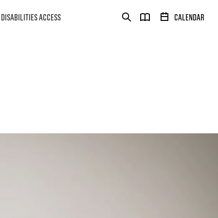
DISABILITIES ACCESS
CALENDAR