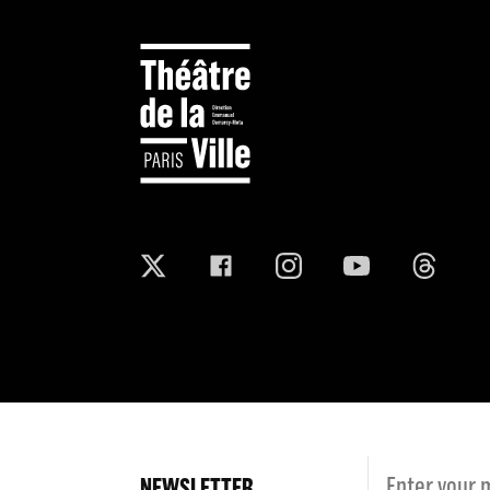
NEWSLETTER