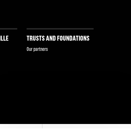
ILLE
TRUSTS AND FOUNDATIONS
Our partners