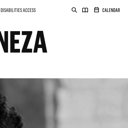
DISABILITIES ACCESS
CALENDAR
NEZA