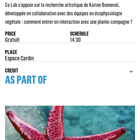
Ce Lab s’appuie sur la recherche artistique de Karine Bonneval,
développée en collaboration avec des équipes en écophysiologie
végétale : comment entrer en interaction avec une plante-compagne ?
PRICE
SCHEDULE
Gratuit
14:30
PLACE
Espace Cardin
CREDIT
AS PART OF