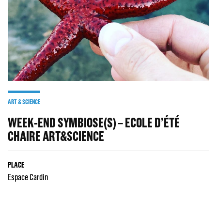
ART & SCIENCE
WEEK-END SYMBIOSE(S) – ECOLE D’ÉTÉ
CHAIRE ART&SCIENCE
PLACE
Espace Cardin