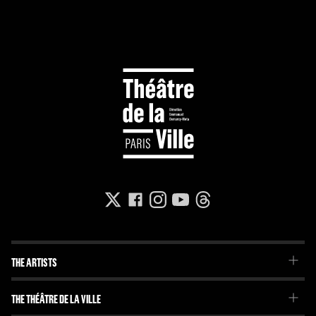
THE ARTISTS
The Troupe
THE THÉÂTRE DE LA VILLE