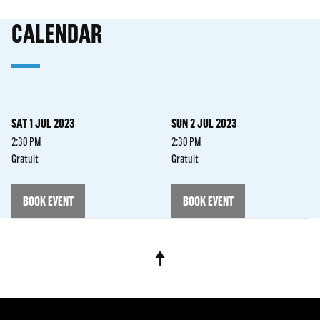
CALENDAR
SAT 1 JUL 2023
SUN 2 JUL 2023
2:30 PM
2:30 PM
Gratuit
Gratuit
BOOK EVENT
BOOK EVENT