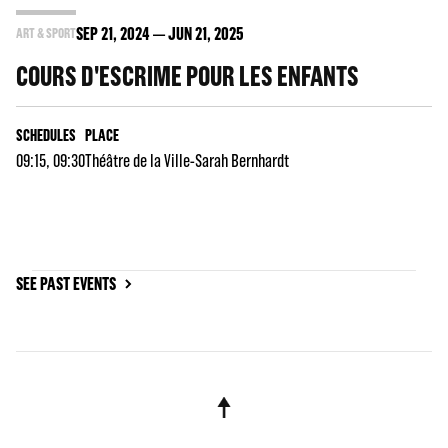
SEP
21
, 2024
JUN
21
, 2025
ART & SPORT
COURS D'ESCRIME POUR LES ENFANTS
SCHEDULES
PLACE
09:15, 09:30
Théâtre de la Ville-Sarah Bernhardt
SEE PAST EVENTS