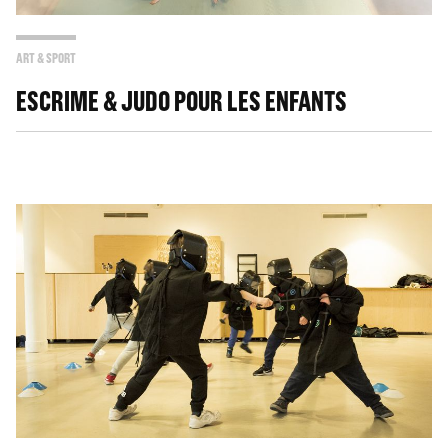
ART & SPORT
ESCRIME & JUDO POUR LES ENFANTS