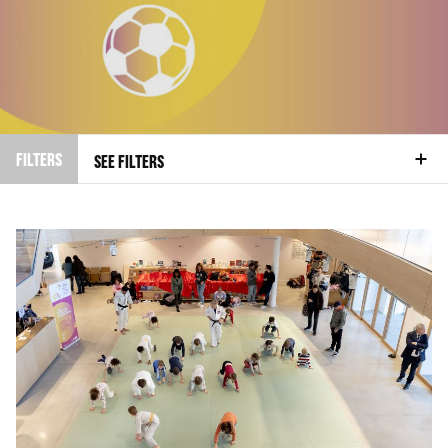
FILTERS
SEE FILTERS