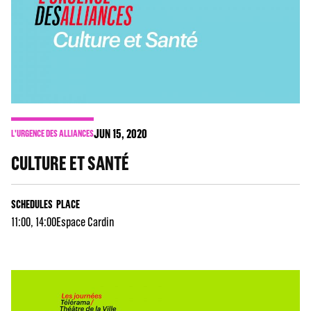
JUN
15
, 2020
L'URGENCE DES ALLIANCES
CULTURE ET SANTÉ
SCHEDULES
PLACE
11:00, 14:00
Espace Cardin