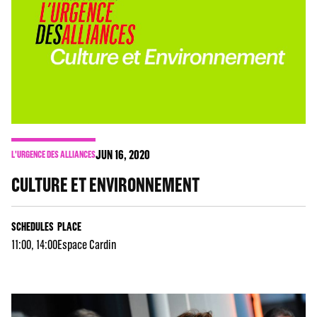
JUN
16
, 2020
L'URGENCE DES ALLIANCES
CULTURE ET ENVIRONNEMENT
SCHEDULES
PLACE
11:00, 14:00
Espace Cardin