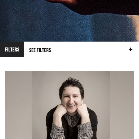
FILTERS
SEE FILTERS