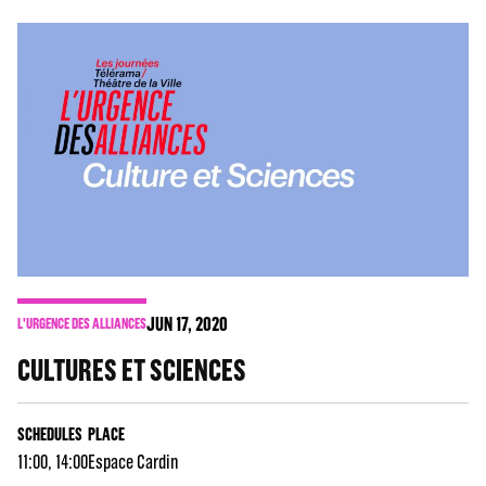
JUN
17
, 2020
L'URGENCE DES ALLIANCES
CULTURES ET SCIENCES
SCHEDULES
PLACE
11:00, 14:00
Espace Cardin