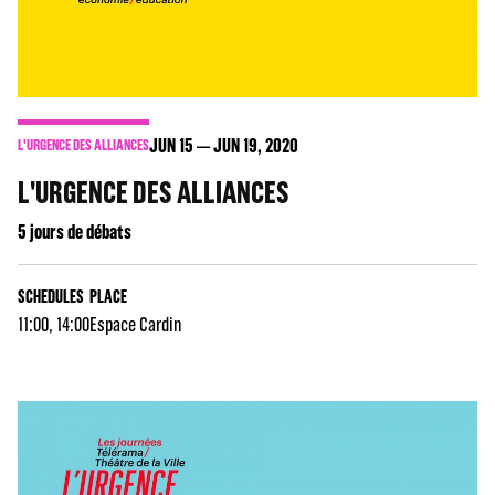
JUN
15
JUN
19
, 2020
L'URGENCE DES ALLIANCES
L'URGENCE DES ALLIANCES
5 jours de débats
SCHEDULES
PLACE
11:00, 14:00
Espace Cardin