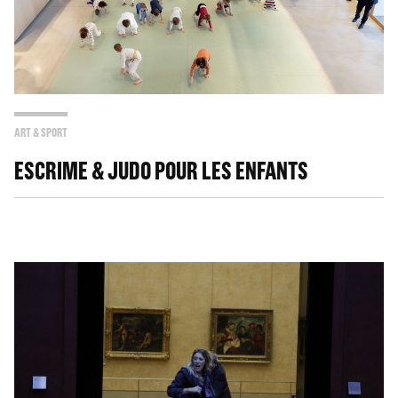
ART & SPORT
ESCRIME & JUDO POUR LES ENFANTS