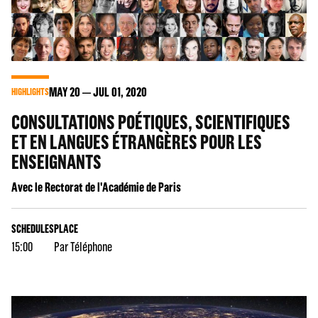
MAY
20
JUL
01
, 2020
HIGHLIGHTS
CONSULTATIONS POÉTIQUES, SCIENTIFIQUES
ET EN LANGUES ÉTRANGÈRES POUR LES
ENSEIGNANTS
Avec le Rectorat de l'Académie de Paris
SCHEDULES
PLACE
15:00
Par Téléphone