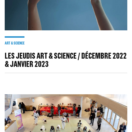
ART & SCIENCE
LES JEUDIS ART & SCIENCE / DÉCEMBRE 2022
& JANVIER 2023