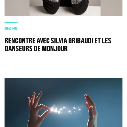
MEETINGS
RENCONTRE AVEC SILVIA GRIBAUDI ET LES
DANSEURS DE MONJOUR