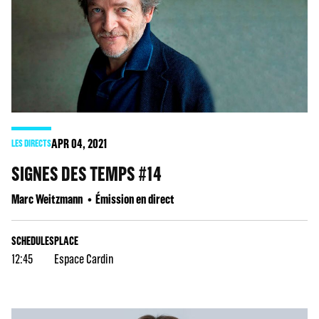
APR
04
, 2021
LES DIRECTS
SIGNES DES TEMPS #14
Marc Weitzmann
Émission en direct
SCHEDULES
PLACE
12:45
Espace Cardin