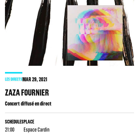
MAR
29
, 2021
LES DIRECTS
ZAZA FOURNIER
Concert diffusé en direct
SCHEDULES
PLACE
21:00
Espace Cardin