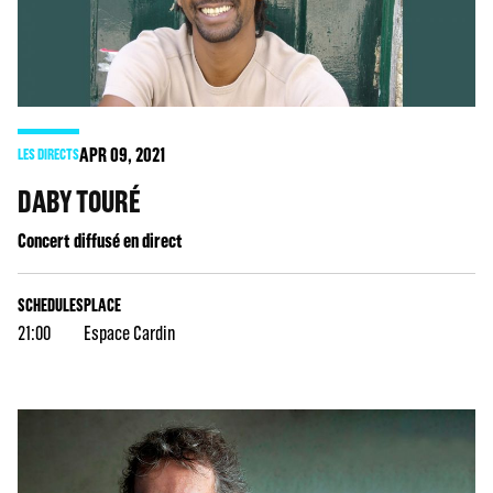
APR
09
, 2021
LES DIRECTS
DABY TOURÉ
Concert diffusé en direct
SCHEDULES
PLACE
21:00
Espace Cardin