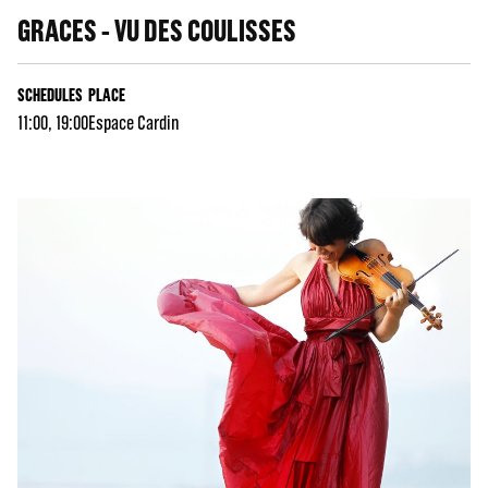
GRACES - VU DES COULISSES
SCHEDULES
PLACE
11:00, 19:00
Espace Cardin