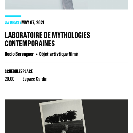
MAY
07
, 2021
LES DIRECTS
LABORATOIRE DE MYTHOLOGIES
CONTEMPORAINES
Rocio Berenguer
Objet artistique filmé
SCHEDULES
PLACE
20:00
Espace Cardin