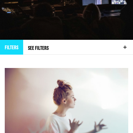
FILTERS
SEE FILTERS