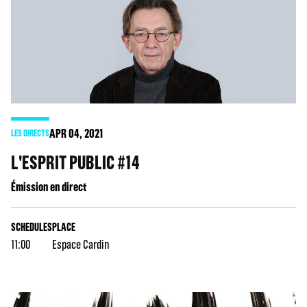
APR
04
, 2021
LES DIRECTS
L'ESPRIT PUBLIC #14
Émission en direct
SCHEDULES
PLACE
11:00
Espace Cardin