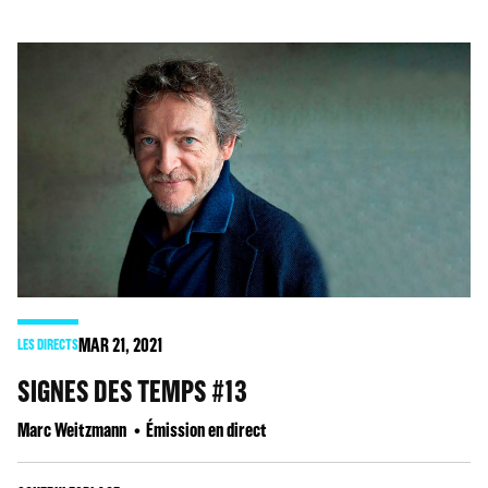
MAR
21
, 2021
LES DIRECTS
SIGNES DES TEMPS #13
Marc Weitzmann
Émission en direct