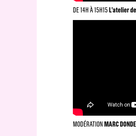
DE 14H À 15H15
L’atelier d
MODÉRATION
MARC DONDE