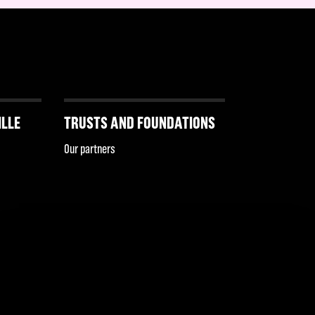
ILLE
TRUSTS AND FOUNDATIONS
Our partners