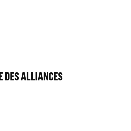
E DES ALLIANCES