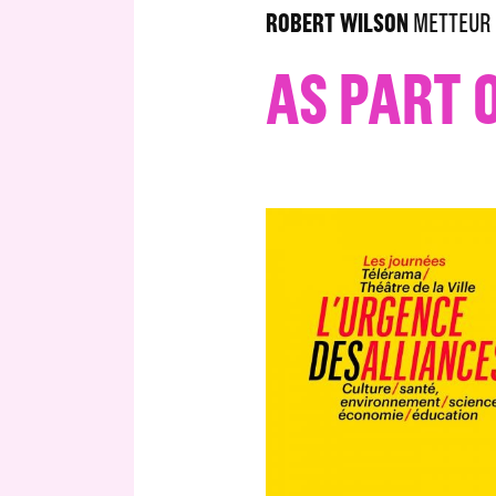
ROBERT WILSON
METTEUR 
AS PART 