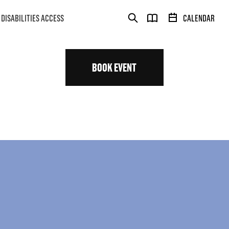
DISABILITIES ACCESS
CALENDAR
BOOK EVENT