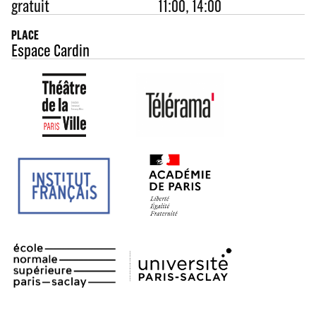
gratuit
11:00, 14:00
PLACE
Espace Cardin