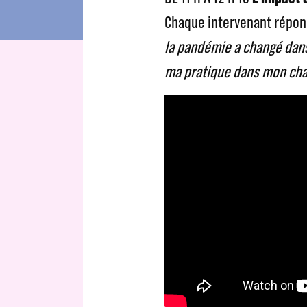
Chaque intervenant répond
la pandémie a changé dan
ma pratique dans mon cha